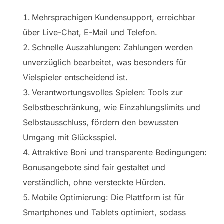
Mehrsprachigen Kundensupport, erreichbar
über Live-Chat, E-Mail und Telefon.
Schnelle Auszahlungen: Zahlungen werden
unverzüglich bearbeitet, was besonders für
Vielspieler entscheidend ist.
Verantwortungsvolles Spielen: Tools zur
Selbstbeschränkung, wie Einzahlungslimits und
Selbstausschluss, fördern den bewussten
Umgang mit Glücksspiel.
Attraktive Boni und transparente Bedingungen:
Bonusangebote sind fair gestaltet und
verständlich, ohne versteckte Hürden.
Mobile Optimierung: Die Plattform ist für
Smartphones und Tablets optimiert, sodass