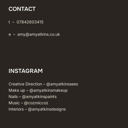
CONTACT
t – 07842603415
e –
amy@amyatkins.co.uk
INSTAGRAM
Creative Direction –
@amyatkinssees
Make up –
@amyatkinsmakeup
Nails –
@amyatkinspaints
Music –
@cozmiccoz
Interiors –
@amyatkinsdesigns