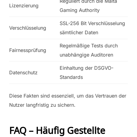
Reguliert durch die Malta
Lizenzierung
Gaming Authority
SSL-256 Bit Verschlüsselung
Verschlüsselung
sämtlicher Daten
Regelmäßige Tests durch
Fairnessprüfung
unabhängige Auditoren
Einhaltung der DSGVO-
Datenschutz
Standards
Diese Fakten sind essenziell, um das Vertrauen der
Nutzer langfristig zu sichern.
FAQ – Häufig Gestellte