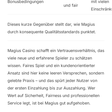
Bonusbedingungen
mit vielen
und fair
Einschrän
Dieses kurze Gegenüber stellt dar, wie Magius
durch konsequente Qualitätsstandards punktet.
Magius Casino schafft ein Vertrauensverhältnis, das
viele neue und erfahrene Spieler zu schätzen
wissen. Faires Spiel und ein kundenorientierter
Ansatz sind hier keine leeren Versprechen, sondern
gelebte Praxis – und das spürt jeder Nutzer von
der ersten Einzahlung bis zur Auszahlung. Wer
Wert auf Sicherheit, Fairness und professionellen
Service legt, ist bei Magius gut aufgehoben.