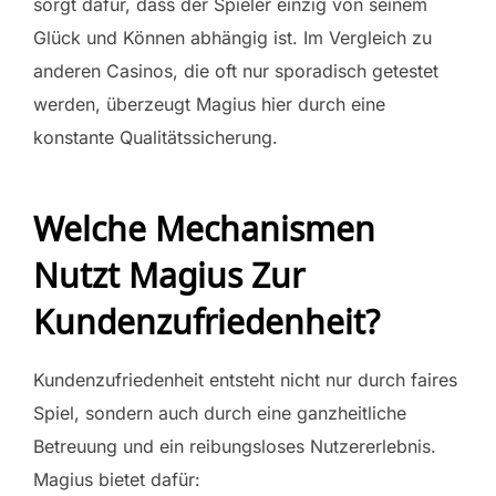
sorgt dafür, dass der Spieler einzig von seinem
Glück und Können abhängig ist. Im Vergleich zu
anderen Casinos, die oft nur sporadisch getestet
werden, überzeugt Magius hier durch eine
konstante Qualitätssicherung.
Welche Mechanismen
Nutzt Magius Zur
Kundenzufriedenheit?
Kundenzufriedenheit entsteht nicht nur durch faires
Spiel, sondern auch durch eine ganzheitliche
Betreuung und ein reibungsloses Nutzererlebnis.
Magius bietet dafür: