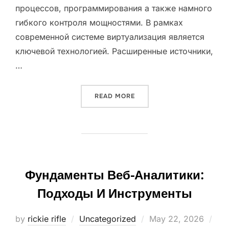
процессов, программирования а также намного
гибкого контроля мощностями. В рамках
современной системе виртуализация является
ключевой технологией. Расширенные источники,
…
“КАК ТАКОЕ ВИРТУАЛЬНЫ
READ MORE
Фундаменты Веб-Аналитики:
Подходы И Инструменты
Posted
by
rickie rifle
Uncategorized
May 22, 2026