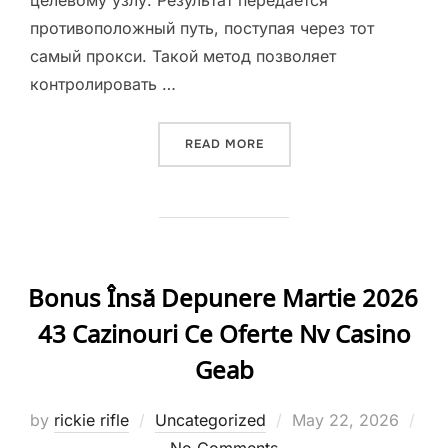
целевому узлу. Результат передается
противоположный путь, поступая через тот
самый прокси. Такой метод позволяет
контролировать …
“КАК ОЗНАЧАЕТ ПРОКСИ-
READ MORE
Bonus Însă Depunere Martie 2026
43 Cazinouri Ce Oferte Nv Casino
Geab
Posted
by
rickie rifle
Uncategorized
May 22, 2026
on