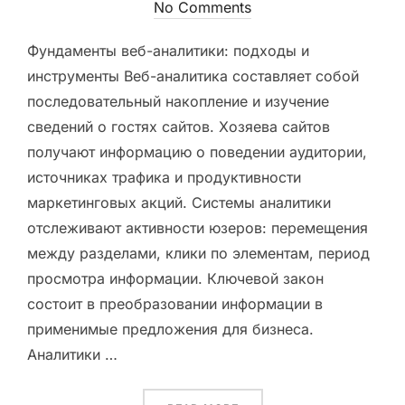
on
No Comments
Фундаменты веб-аналитики: подходы и
инструменты Веб-аналитика составляет собой
последовательный накопление и изучение
сведений о гостях сайтов. Хозяева сайтов
получают информацию о поведении аудитории,
источниках трафика и продуктивности
маркетинговых акций. Системы аналитики
отслеживают активности юзеров: перемещения
между разделами, клики по элементам, период
просмотра информации. Ключевой закон
состоит в преобразовании информации в
применимые предложения для бизнеса.
Аналитики …