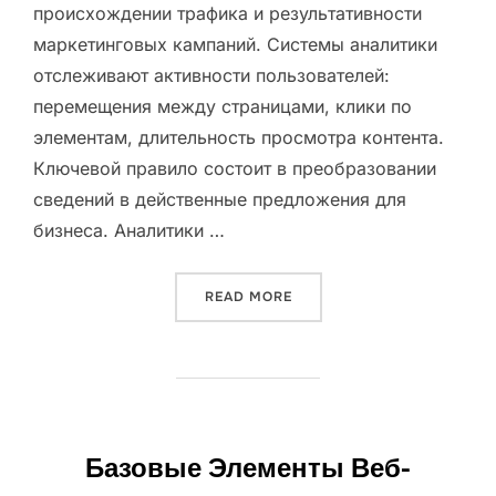
происхождении трафика и результативности
маркетинговых кампаний. Системы аналитики
отслеживают активности пользователей:
перемещения между страницами, клики по
элементам, длительность просмотра контента.
Ключевой правило состоит в преобразовании
сведений в действенные предложения для
бизнеса. Аналитики …
“АЗЫ ВЕБ-АНАЛИТИКИ: П
READ MORE
Базовые Элементы Веб-