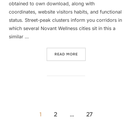
obtained to own download, along with
coordinates, website visitors habits, and functional
status. Street-peak clusters inform you corridors in
which several Novant Wellness cities sit in this a
similar …
“NCOC DECLARES NOVANT 
READ MORE
Posts
1
2
…
27
Pagination