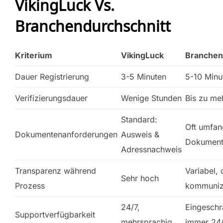
VikingLuck Vs.
Branchendurchschnitt
Kriterium
VikingLuck
Branchen
Dauer Registrierung
3-5 Minuten
5-10 Minu
Verifizierungsdauer
Wenige Stunden
Bis zu me
Standard:
Oft umfan
Dokumentenanforderungen
Ausweis &
Dokumen
Adressnachweis
Transparenz während
Variabel, 
Sehr hoch
Prozess
kommuniz
24/7,
Eingeschrä
Supportverfügbarkeit
mehrsprachig
immer 24