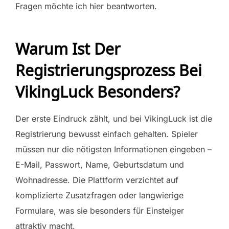
Fragen möchte ich hier beantworten.
Warum Ist Der
Registrierungsprozess Bei
VikingLuck Besonders?
Der erste Eindruck zählt, und bei VikingLuck ist die
Registrierung bewusst einfach gehalten. Spieler
müssen nur die nötigsten Informationen eingeben –
E-Mail, Passwort, Name, Geburtsdatum und
Wohnadresse. Die Plattform verzichtet auf
komplizierte Zusatzfragen oder langwierige
Formulare, was sie besonders für Einsteiger
attraktiv macht.