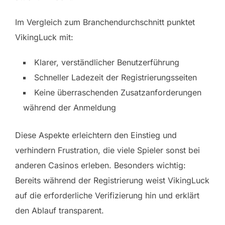
Im Vergleich zum Branchendurchschnitt punktet
VikingLuck mit:
Klarer, verständlicher Benutzerführung
Schneller Ladezeit der Registrierungsseiten
Keine überraschenden Zusatzanforderungen
während der Anmeldung
Diese Aspekte erleichtern den Einstieg und
verhindern Frustration, die viele Spieler sonst bei
anderen Casinos erleben. Besonders wichtig:
Bereits während der Registrierung weist VikingLuck
auf die erforderliche Verifizierung hin und erklärt
den Ablauf transparent.