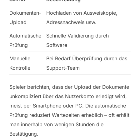
Dokumenten-
Hochladen von Ausweiskopie,
Upload
Adressnachweis usw.
Automatische
Schnelle Validierung durch
Prüfung
Software
Manuelle
Bei Bedarf Überprüfung durch das
Kontrolle
Support-Team
Spieler berichten, dass der Upload der Dokumente
unkompliziert über das Nutzerkonto erledigt wird,
meist per Smartphone oder PC. Die automatische
Prüfung reduziert Wartezeiten erheblich – oft erhält
man innerhalb von wenigen Stunden die
Bestätigung.