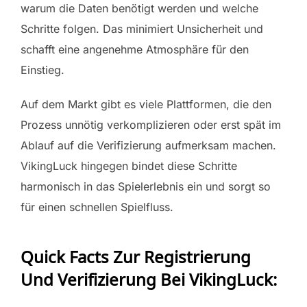
warum die Daten benötigt werden und welche
Schritte folgen. Das minimiert Unsicherheit und
schafft eine angenehme Atmosphäre für den
Einstieg.
Auf dem Markt gibt es viele Plattformen, die den
Prozess unnötig verkomplizieren oder erst spät im
Ablauf auf die Verifizierung aufmerksam machen.
VikingLuck hingegen bindet diese Schritte
harmonisch in das Spielerlebnis ein und sorgt so
für einen schnellen Spielfluss.
Quick Facts Zur Registrierung
Und Verifizierung Bei VikingLuck: