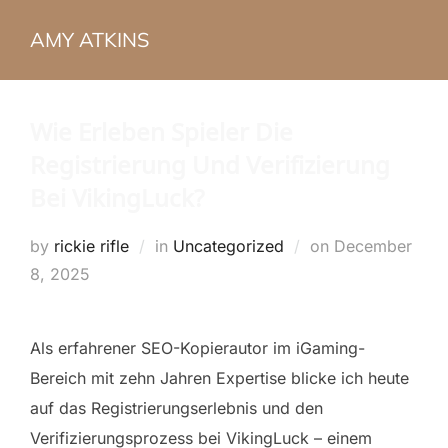
Skip
AMY ATKINS
to
content
Wie Erleben Spieler Die
Registrierung Und Verifizierung
Bei VikingLuck?
Posted
by
rickie rifle
in
Uncategorized
on
December
on
8, 2025
Als erfahrener SEO-Kopierautor im iGaming-
Bereich mit zehn Jahren Expertise blicke ich heute
auf das Registrierungserlebnis und den
Verifizierungsprozess bei VikingLuck – einem