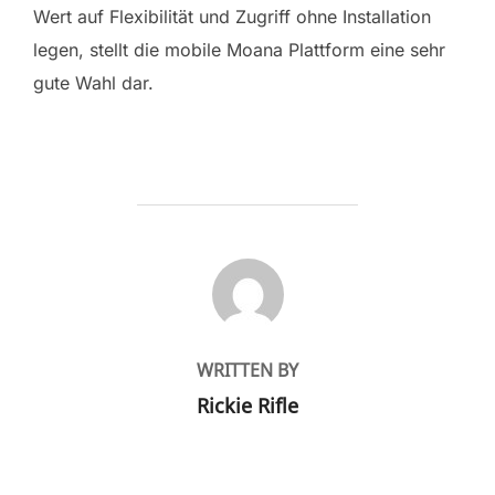
Wert auf Flexibilität und Zugriff ohne Installation
legen, stellt die mobile Moana Plattform eine sehr
gute Wahl dar.
POST AUTHOR
WRITTEN BY
Rickie Rifle