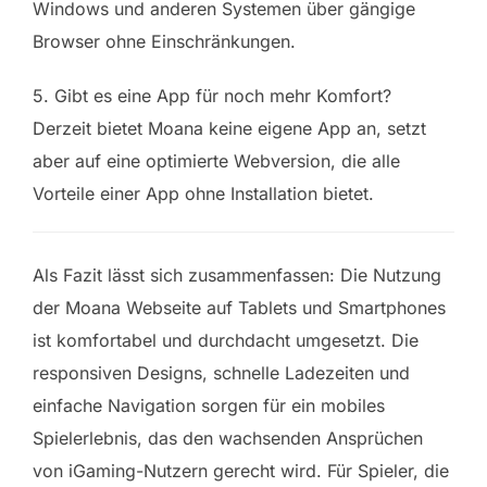
Windows und anderen Systemen über gängige
Browser ohne Einschränkungen.
5. Gibt es eine App für noch mehr Komfort?
Derzeit bietet Moana keine eigene App an, setzt
aber auf eine optimierte Webversion, die alle
Vorteile einer App ohne Installation bietet.
Als Fazit lässt sich zusammenfassen: Die Nutzung
der Moana Webseite auf Tablets und Smartphones
ist komfortabel und durchdacht umgesetzt. Die
responsiven Designs, schnelle Ladezeiten und
einfache Navigation sorgen für ein mobiles
Spielerlebnis, das den wachsenden Ansprüchen
von iGaming-Nutzern gerecht wird. Für Spieler, die