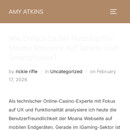
Skip
AMY ATKINS
to
TOGGLE
content
Wie Einfach Ist Die Nutzung Der
Moana Webseite Auf Tablets Und
Smartphones?
Posted
by
rickie rifle
in
Uncategorized
on
February
on
17, 2026
Als technischer Online-Casino-Experte mit Fokus
auf UX und Funktionalität analysiere ich heute die
Benutzerfreundlichkeit der Moana Webseite auf
mobilen Endgeräten. Gerade im iGaming-Sektor ist