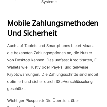
Systeme
Mobile Zahlungsmethoden
Und Sicherheit
Auch auf Tablets und Smartphones bietet Moana
die bekannten Zahlungsoptionen an, die Nutzer
von Desktop kennen. Das umfasst Kreditkarten, E-
Wallets wie Trustly oder PayPal und teilweise
Kryptowährungen. Die Zahlungsschritte sind mobil
optimiert und sicher durch SSL-Verschlüsselung
geschützt.
Wichtiger Pluspunkt: Die Übersicht über