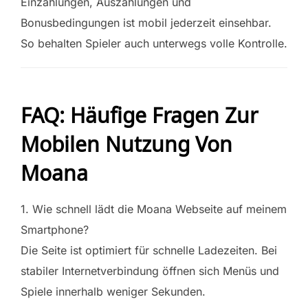
Einzahlungen, Auszahlungen und
Bonusbedingungen ist mobil jederzeit einsehbar.
So behalten Spieler auch unterwegs volle Kontrolle.
FAQ: Häufige Fragen Zur
Mobilen Nutzung Von
Moana
1. Wie schnell lädt die Moana Webseite auf meinem
Smartphone?
Die Seite ist optimiert für schnelle Ladezeiten. Bei
stabiler Internetverbindung öffnen sich Menüs und
Spiele innerhalb weniger Sekunden.