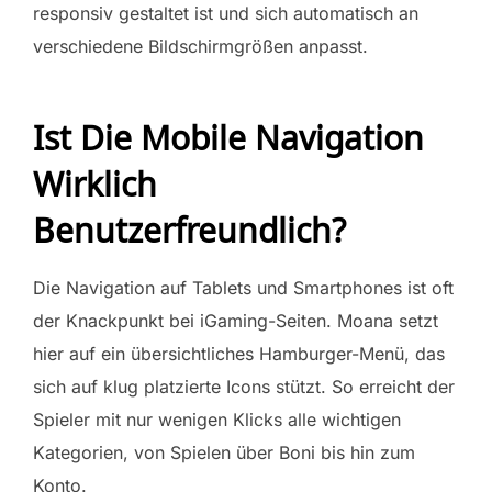
responsiv gestaltet ist und sich automatisch an
verschiedene Bildschirmgrößen anpasst.
Ist Die Mobile Navigation
Wirklich
Benutzerfreundlich?
Die Navigation auf Tablets und Smartphones ist oft
der Knackpunkt bei iGaming-Seiten. Moana setzt
hier auf ein übersichtliches Hamburger-Menü, das
sich auf klug platzierte Icons stützt. So erreicht der
Spieler mit nur wenigen Klicks alle wichtigen
Kategorien, von Spielen über Boni bis hin zum
Konto.