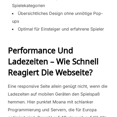
Spielekategorien
Übersichtliches Design ohne unnötige Pop-
ups
Optimal für Einsteiger und erfahrene Spieler
Performance Und
Ladezeiten – Wie Schnell
Reagiert Die Webseite?
Eine responsive Seite allein genügt nicht, wenn die
Ladezeiten auf mobilen Geräten den Spielspaß
hemmen. Hier punktet Moana mit schlanker
Programmierung und Servern, die für Europa