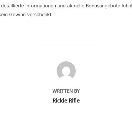
 detaillierte Informationen und aktuelle Bonusangebote loh
kein Gewinn verschenkt.
POST AUTHOR
WRITTEN BY
Rickie Rifle