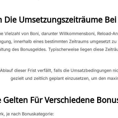
n Die Umsetzungszeiträume Bei 
eine Vielzahl von Boni, darunter Willkommensboni, Reload-
ingung, innerhalb eines bestimmten Zeitraums umgesetzt zu
haltung des Bonusgeldes. Typischerweise liegen diese Zeit
Ablauf dieser Frist verfällt, falls die Umsatzbedingungen ni
raspin
gezielt und zeitlich geplant einzusetzen, um den max
 Gelten Für Verschiedene Bonu
rk, je nach Bonuskategorie: