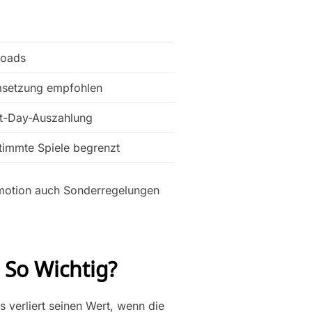
loads
Umsetzung empfohlen
ext-Day-Auszahlung
timmte Spiele begrenzt
romotion auch Sonderregelungen
 So Wichtig?
s verliert seinen Wert, wenn die