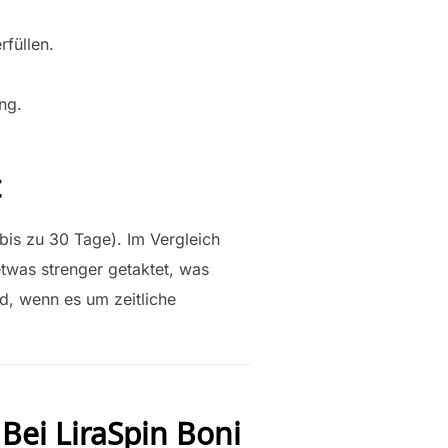
rfüllen.
ng.
t
bis zu 30 Tage). Im Vergleich
etwas strenger getaktet, was
ld, wenn es um zeitliche
ei LiraSpin Boni