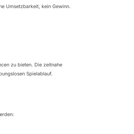
eine Umsetzbarkeit, kein Gewinn.
ncen zu bieten. Die zeitnahe
bungslosen Spielablauf.
werden: