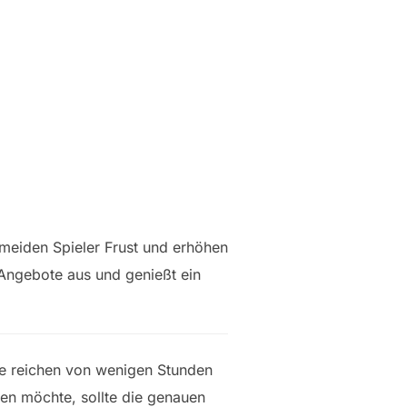
rmeiden Spieler Frust und erhöhen
r Angebote aus und genießt ein
 Sie reichen von wenigen Stunden
en möchte, sollte die genauen