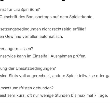
ist für LiraSpin Boni?
h Gutschrift des Bonusbetrags auf dem Spielerkonto.
setzungsbedingungen nicht rechtzeitig erfülle?
ten Gewinne verfallen automatisch.
verlängern lassen?
enservice kann im Einzelfall Ausnahmen prüfen.
üllung der Umsatzbedingungen?
sind Slots voll angerechnet, andere Spiele teilweise oder ga
Umsetzungsfristen gebunden?
meist sehr kurz, oft nur wenige Stunden bis maximal 7 Tage.