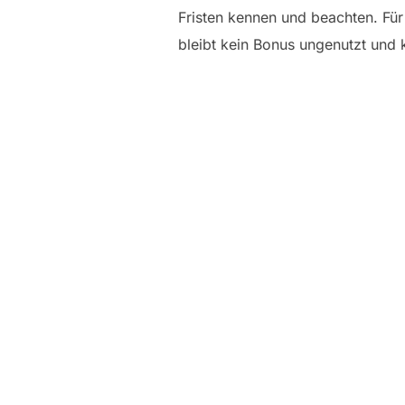
Fristen kennen und beachten. Für
bleibt kein Bonus ungenutzt und 