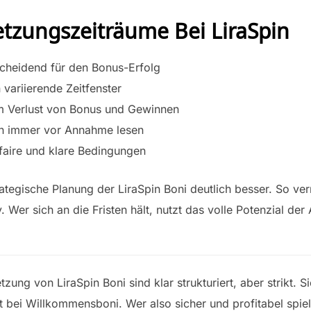
etzungszeiträume Bei LiraSpin
scheidend für den Bonus-Erfolg
 variierende Zeitfenster
um Verlust von Bonus und Gewinnen
ln immer vor Annahme lesen
 faire und klare Bedingungen
rategische Planung der LiraSpin Boni deutlich besser. So ve
 Wer sich an die Fristen hält, nutzt das volle Potenzial de
tzung von LiraSpin Boni sind klar strukturiert, aber strikt.
bei Willkommensboni. Wer also sicher und profitabel spiel