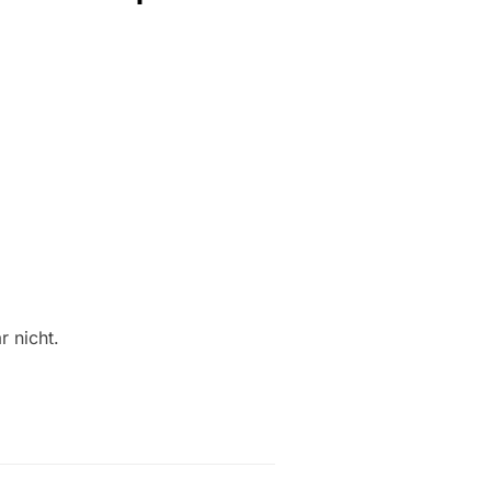
r nicht.