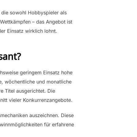
, die sowohl Hobbyspieler als
d-Wettkämpfen – das Angebot ist
er Einsatz wirklich lohnt.
sant?
ichsweise geringem Einsatz hohe
e, wöchentliche und monatliche
 Titel ausgerichtet. Die
itt vieler Konkurrenzangebote.
usmechaniken auszeichnen. Diese
ewinnmöglichkeiten für erfahrene