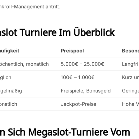
nkroll-Management antritt.
slot Turniere Im Überblick
ufigkeit
Preispool
Besond
chentlich, monatlich
5.000€ – 25.000€
Langfri
glich
100€ – 1.000€
Kurz u
gelmäßig
Freispiele, Bonusgeld
Geringe
natlich
Jackpot-Preise
Hohe Vo
n Sich Megaslot-Turniere Vom