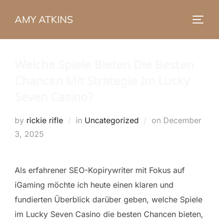
Skip
AMY ATKINS
to
TOGG
content
Welche Spiele Bieten Die Besten
Chancen Mit Strategie Im Lucky
Seven Casino?
Posted
by
rickie rifle
in
Uncategorized
on
December
on
3, 2025
Als erfahrener SEO-Kopirywriter mit Fokus auf
iGaming möchte ich heute einen klaren und
fundierten Überblick darüber geben, welche Spiele
im Lucky Seven Casino die besten Chancen bieten,