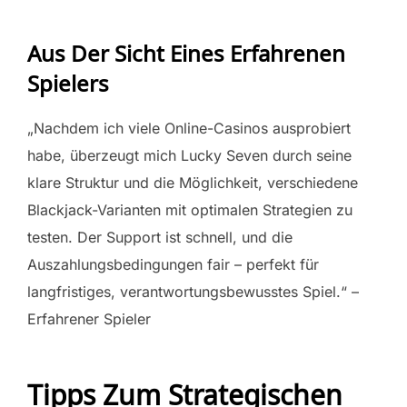
Aus Der Sicht Eines Erfahrenen
Spielers
„Nachdem ich viele Online-Casinos ausprobiert
habe, überzeugt mich Lucky Seven durch seine
klare Struktur und die Möglichkeit, verschiedene
Blackjack-Varianten mit optimalen Strategien zu
testen. Der Support ist schnell, und die
Auszahlungsbedingungen fair – perfekt für
langfristiges, verantwortungsbewusstes Spiel.“ –
Erfahrener Spieler
Tipps Zum Strategischen