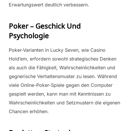
Erwartungswert deutlich verbessern.
Poker – Geschick Und
Psychologie
Poker-Varianten in Lucky Seven, wie Casino
Hold’em, erfordern sowohl strategisches Denken
als auch die Fähigkeit, Wahrscheinlichkeiten und
gegnerische Verhaltensmuster zu lesen. Während
viele Online-Poker-Spiele gegen den Computer
gespielt werden, kann man mit Kenntnissen zu
Wahrscheinlichkeiten und Setzmustern die eigenen
Chancen erhöhen.