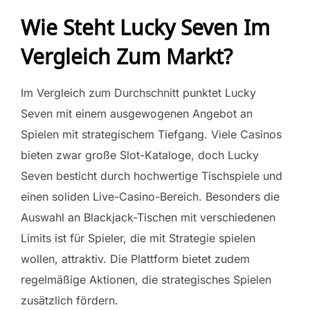
Wie Steht Lucky Seven Im
Vergleich Zum Markt?
Im Vergleich zum Durchschnitt punktet Lucky
Seven mit einem ausgewogenen Angebot an
Spielen mit strategischem Tiefgang. Viele Casinos
bieten zwar große Slot-Kataloge, doch Lucky
Seven besticht durch hochwertige Tischspiele und
einen soliden Live-Casino-Bereich. Besonders die
Auswahl an Blackjack-Tischen mit verschiedenen
Limits ist für Spieler, die mit Strategie spielen
wollen, attraktiv. Die Plattform bietet zudem
regelmäßige Aktionen, die strategisches Spielen
zusätzlich fördern.