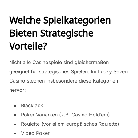
Welche Spielkategorien
Bieten Strategische
Vorteile?
Nicht alle Casinospiele sind gleichermaßen
geeignet für strategisches Spielen. Im Lucky Seven
Casino stechen insbesondere diese Kategorien
hervor:
Blackjack
Poker-Varianten (z.B. Casino Hold’em)
Roulette (vor allem europäisches Roulette)
Video Poker