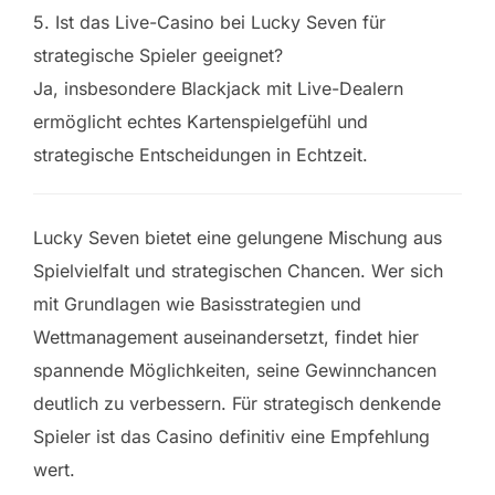
5. Ist das Live-Casino bei Lucky Seven für
strategische Spieler geeignet?
Ja, insbesondere Blackjack mit Live-Dealern
ermöglicht echtes Kartenspielgefühl und
strategische Entscheidungen in Echtzeit.
Lucky Seven bietet eine gelungene Mischung aus
Spielvielfalt und strategischen Chancen. Wer sich
mit Grundlagen wie Basisstrategien und
Wettmanagement auseinandersetzt, findet hier
spannende Möglichkeiten, seine Gewinnchancen
deutlich zu verbessern. Für strategisch denkende
Spieler ist das Casino definitiv eine Empfehlung
wert.