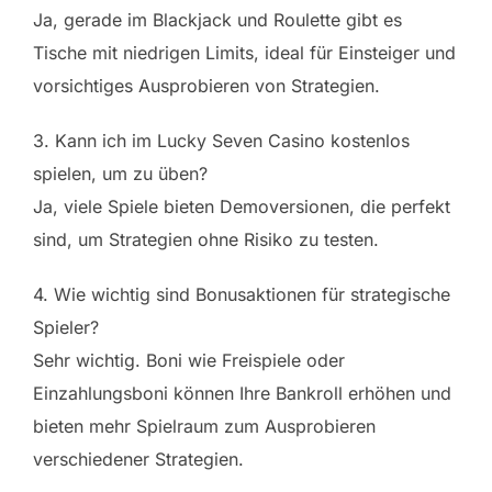
Ja, gerade im Blackjack und Roulette gibt es
Tische mit niedrigen Limits, ideal für Einsteiger und
vorsichtiges Ausprobieren von Strategien.
3. Kann ich im Lucky Seven Casino kostenlos
spielen, um zu üben?
Ja, viele Spiele bieten Demoversionen, die perfekt
sind, um Strategien ohne Risiko zu testen.
4. Wie wichtig sind Bonusaktionen für strategische
Spieler?
Sehr wichtig. Boni wie Freispiele oder
Einzahlungsboni können Ihre Bankroll erhöhen und
bieten mehr Spielraum zum Ausprobieren
verschiedener Strategien.