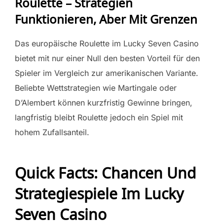
Roulette – Strategien
Funktionieren, Aber Mit Grenzen
Das europäische Roulette im Lucky Seven Casino
bietet mit nur einer Null den besten Vorteil für den
Spieler im Vergleich zur amerikanischen Variante.
Beliebte Wettstrategien wie Martingale oder
D’Alembert können kurzfristig Gewinne bringen,
langfristig bleibt Roulette jedoch ein Spiel mit
hohem Zufallsanteil.
Quick Facts: Chancen Und
Strategiespiele Im Lucky
Seven Casino