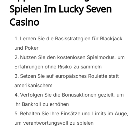
Spielen Im Lucky Seven
Casino
Lernen Sie die Basisstrategien für Blackjack
und Poker
Nutzen Sie den kostenlosen Spielmodus, um
Erfahrungen ohne Risiko zu sammeln
Setzen Sie auf europäisches Roulette statt
amerikanischem
Verfolgen Sie die Bonusaktionen gezielt, um
Ihr Bankroll zu erhöhen
Behalten Sie Ihre Einsätze und Limits im Auge,
um verantwortungsvoll zu spielen