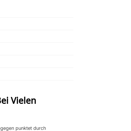
ei Vielen
ingegen punktet durch