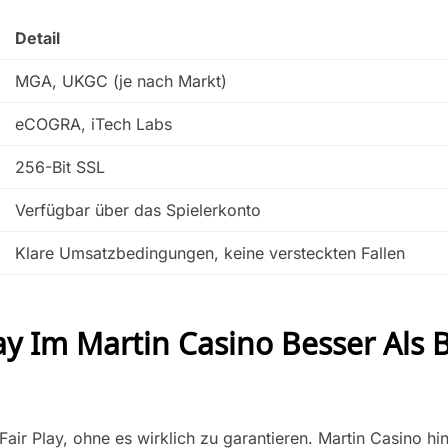
Detail
MGA, UKGC (je nach Markt)
eCOGRA, iTech Labs
256-Bit SSL
Verfügbar über das Spielerkonto
Klare Umsatzbedingungen, keine versteckten Fallen
ay Im Martin Casino Besser Als B
Fair Play, ohne es wirklich zu garantieren. Martin Casino h