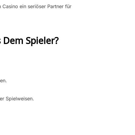
Casino ein seriöser Partner für
s Dem Spieler?
en.
er Spielweisen.