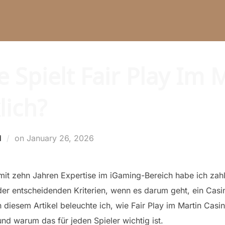
 Spielt Fair Play Im 
lich?
Posted
d
on
January 26, 2026
on
mit zehn Jahren Expertise im iGaming-Bereich habe ich zahl
s der entscheidenden Kriterien, wenn es darum geht, ein Cas
In diesem Artikel beleuchte ich, wie Fair Play im Martin Cas
d warum das für jeden Spieler wichtig ist.