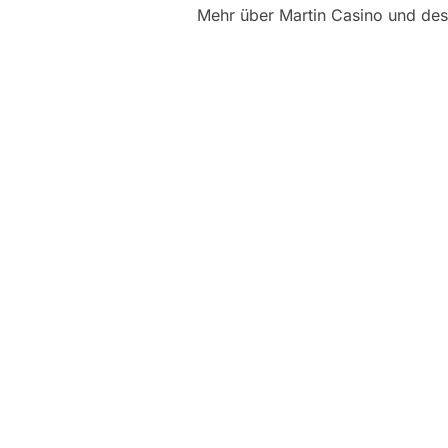
Mehr über Martin Casino und dess