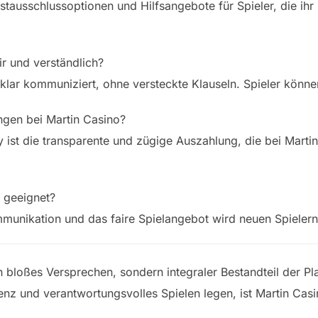
bstausschlussoptionen und Hilfsangebote für Spieler, die ihr 
r und verständlich?
r kommuniziert, ohne versteckte Klauseln. Spieler können d
ngen bei Martin Casino?
lay ist die transparente und zügige Auszahlung, die bei Mar
r geeignet?
mmunikation und das faire Spielangebot wird neuen Spielern 
in bloßes Versprechen, sondern integraler Bestandteil der Pla
renz und verantwortungsvolles Spielen legen, ist Martin Cas