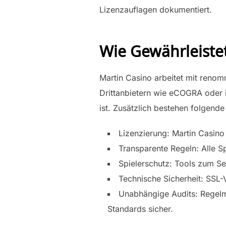
Lizenzauflagen dokumentiert.
Wie Gewährleistet
Martin Casino arbeitet mit reno
Drittanbietern wie eCOGRA oder iT
ist. Zusätzlich bestehen folgen
Lizenzierung: Martin Casino 
Transparente Regeln: Alle S
Spielerschutz: Tools zum Se
Technische Sicherheit: SSL-
Unabhängige Audits: Regelmä
Standards sicher.