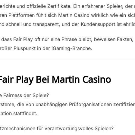
erichte und offizielle Zertifikate. Ein erfahrener Spieler, d
ren Plattformen fühlt sich Martin Casino wirklich wie ein sic
d schnell und transparent, und der Kundensupport ist ehrlic
dass Fair Play oft nur eine Phrase bleibt, beweisen Fakten,
großer Pluspunkt in der iGaming-Branche.
ir Play Bei Martin Casino
e Fairness der Spiele?
teme, die von unabhängigen Prüforganisationen zertifizier
ation stattfindet.
hutzmechanismen für verantwortungsvolles Spielen?