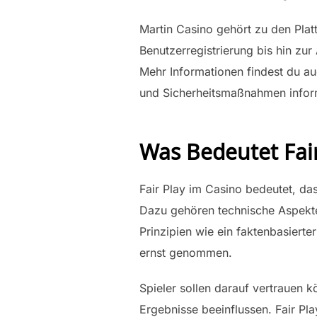
Martin Casino gehört zu den Platt
Benutzerregistrierung bis hin zu
Mehr Informationen findest du au
und Sicherheitsmaßnahmen inform
Was Bedeutet Fai
Fair Play im Casino bedeutet, das
Dazu gehören technische Aspekte 
Prinzipien wie ein faktenbasier
ernst genommen.
Spieler sollen darauf vertrauen k
Ergebnisse beeinflussen. Fair Pl