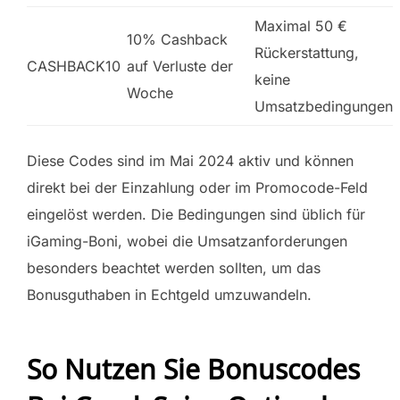
Maximal 50 €
10% Cashback
Rückerstattung,
CASHBACK10
auf Verluste der
keine
Woche
Umsatzbedingungen
Diese Codes sind im Mai 2024 aktiv und können
direkt bei der Einzahlung oder im Promocode-Feld
eingelöst werden. Die Bedingungen sind üblich für
iGaming-Boni, wobei die Umsatzanforderungen
besonders beachtet werden sollten, um das
Bonusguthaben in Echtgeld umzuwandeln.
So Nutzen Sie Bonuscodes