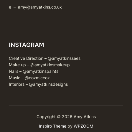
e –
amy@amyatkins.co.uk
INSTAGRAM
Creative Direction –
@amyatkinssees
Make up –
@amyatkinsmakeup
Nails –
@amyatkinspaints
Music –
@cozmiccoz
Interiors –
@amyatkinsdesigns
Copyright © 2026 Amy Atkins
Inspiro Theme
by
WPZOOM