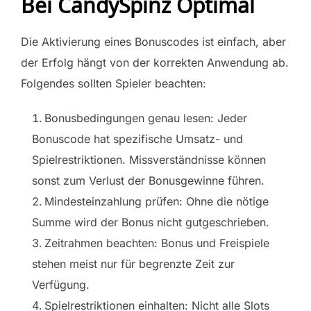
Bei CandySpinz Optimal
Die Aktivierung eines Bonuscodes ist einfach, aber
der Erfolg hängt von der korrekten Anwendung ab.
Folgendes sollten Spieler beachten:
Bonusbedingungen genau lesen: Jeder
Bonuscode hat spezifische Umsatz- und
Spielrestriktionen. Missverständnisse können
sonst zum Verlust der Bonusgewinne führen.
Mindesteinzahlung prüfen: Ohne die nötige
Summe wird der Bonus nicht gutgeschrieben.
Zeitrahmen beachten: Bonus und Freispiele
stehen meist nur für begrenzte Zeit zur
Verfügung.
Spielrestriktionen einhalten: Nicht alle Slots