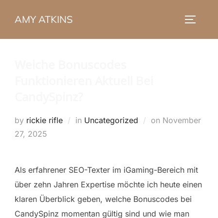
Skip
AMY ATKINS
to
TOGGLE
content
Welche Bonuscodes
Funktionieren Aktuell Bei
CandySpinz?
Posted
by
rickie rifle
in
Uncategorized
on
November
on
27, 2025
Als erfahrener SEO-Texter im iGaming-Bereich mit
über zehn Jahren Expertise möchte ich heute einen
klaren Überblick geben, welche Bonuscodes bei
CandySpinz momentan gültig sind und wie man