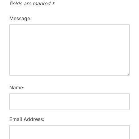
fields are marked
*
Message:
Name:
Email Address: