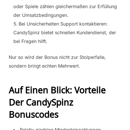
oder Spiele zählen gleichermaßen zur Erfüllung
der Umsatzbedingungen.
Bei Unsicherheiten Support kontaktieren:
CandySpinz bietet schnellen Kundendienst, der
bei Fragen hilft.
Nur so wird der Bonus nicht zur Stolperfalle,
sondern bringt echten Mehrwert.
Auf Einen Blick: Vorteile
Der CandySpinz
Bonuscodes
Relativ niedrige Mindesteinzahlungen