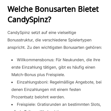
Welche Bonusarten Bietet
CandySpinz?
CandySpinz setzt auf eine vielseitige
Bonusstruktur, die verschiedene Spielertypen
anspricht. Zu den wichtigsten Bonusarten gehören:
Willkommensbonus: Für Neukunden, die ihre
erste Einzahlung tätigen, gibt es häufig einen
Match-Bonus plus Freispiele.
Einzahlungsboni: Regelmäßige Angebote, bei
denen Einzahlungen mit einem festen
Prozentsatz belohnt werden.
Freispiele: Gratisrunden an bestimmten Slots,