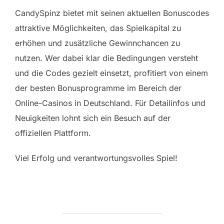
CandySpinz bietet mit seinen aktuellen Bonuscodes
attraktive Möglichkeiten, das Spielkapital zu
erhöhen und zusätzliche Gewinnchancen zu
nutzen. Wer dabei klar die Bedingungen versteht
und die Codes gezielt einsetzt, profitiert von einem
der besten Bonusprogramme im Bereich der
Online-Casinos in Deutschland. Für Detailinfos und
Neuigkeiten lohnt sich ein Besuch auf der
offiziellen Plattform.
Viel Erfolg und verantwortungsvolles Spiel!