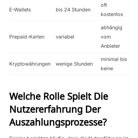
oft
E-Wallets
bis 24 Stunden
kostenlos
abhängig
Prepaid-Karten
variabel
vom
Anbieter
minimal bis
Kryptowährungen
wenige Stunden
keine
Welche Rolle Spielt Die
Nutzererfahrung Der
Auszahlungsprozesse?