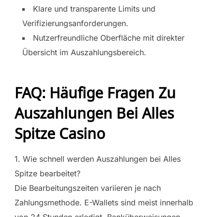
Klare und transparente Limits und
Verifizierungsanforderungen.
Nutzerfreundliche Oberfläche mit direkter
Übersicht im Auszahlungsbereich.
FAQ: Häufige Fragen Zu
Auszahlungen Bei Alles
Spitze Casino
1. Wie schnell werden Auszahlungen bei Alles
Spitze bearbeitet?
Die Bearbeitungszeiten variieren je nach
Zahlungsmethode. E-Wallets sind meist innerhalb
von 24 Stunden erledigt, Banküberweisungen