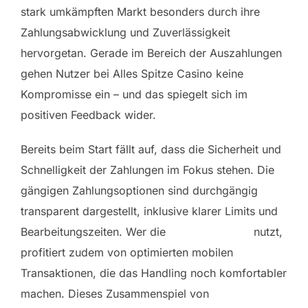
stark umkämpften Markt besonders durch ihre
Zahlungsabwicklung und Zuverlässigkeit
hervorgetan. Gerade im Bereich der Auszahlungen
gehen Nutzer bei Alles Spitze Casino keine
Kompromisse ein – und das spiegelt sich im
positiven Feedback wider.
Bereits beim Start fällt auf, dass die Sicherheit und
Schnelligkeit der Zahlungen im Fokus stehen. Die
gängigen Zahlungsoptionen sind durchgängig
transparent dargestellt, inklusive klarer Limits und
Bearbeitungszeiten. Wer die
alles spitze app
nutzt,
profitiert zudem von optimierten mobilen
Transaktionen, die das Handling noch komfortabler
machen. Dieses Zusammenspiel von