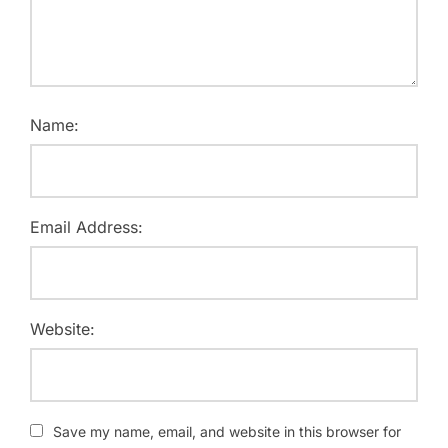
Name:
Email Address:
Website:
Save my name, email, and website in this browser for