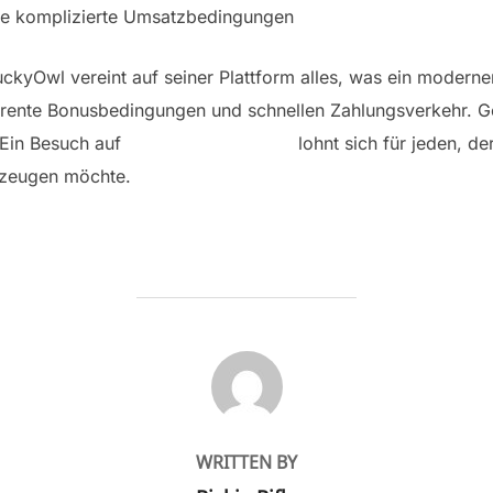
ne komplizierte Umsatzbedingungen
uckyOwl vereint auf seiner Plattform alles, was ein moderne
arente Bonusbedingungen und schnellen Zahlungsverkehr. 
. Ein Besuch auf
luckyowl-casino.net
lohnt sich für jeden, de
rzeugen möchte.
POST AUTHOR
WRITTEN BY