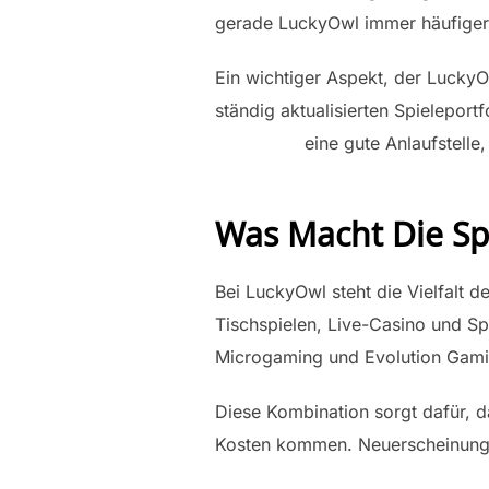
gerade LuckyOwl immer häufiger e
Ein wichtiger Aspekt, der LuckyO
ständig aktualisierten Spieleportf
casino.net
eine gute Anlaufstelle,
Was Macht Die Sp
Bei LuckyOwl steht die Vielfalt de
Tischspielen, Live-Casino und Sp
Microgaming und Evolution Gaming
Diese Kombination sorgt dafür, d
Kosten kommen. Neuerscheinungen