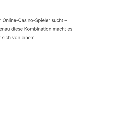
r Online-Casino-Spieler sucht –
Genau diese Kombination macht es
r sich von einem