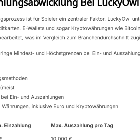
hlungsabwicklung Bei LuckyOwl 
gsprozess ist für Spieler ein zentraler Faktor. LuckyOwl unt
itkarten, E-Wallets und sogar Kryptowährungen wie Bitcoi
earbeitet, was im Vergleich zum Branchendurchschnitt zügig
ringe Mindest- und Höchstgrenzen bei Ein- und Auszahlunge
ngsmethoden
(meist
 bei Ein- und Auszahlungen
n Währungen, inklusive Euro und Kryptowährungen
. Einzahlung
Max. Auszahlung pro Tag
€
10.000 €