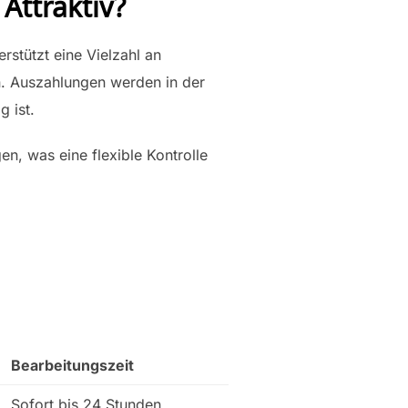
Attraktiv?
erstützt eine Vielzahl an
n. Auszahlungen werden in der
 ist.
n, was eine flexible Kontrolle
Bearbeitungszeit
Sofort bis 24 Stunden