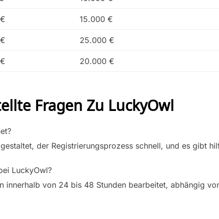
 €
15.000 €
 €
25.000 €
 €
20.000 €
tellte Fragen Zu LuckyOwl
et?
 gestaltet, der Registrierungsprozess schnell, und es gibt hi
bei LuckyOwl?
 innerhalb von 24 bis 48 Stunden bearbeitet, abhängig vo