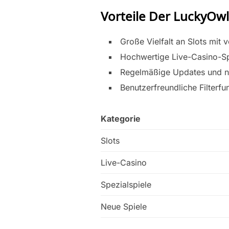
Vorteile Der LuckyOwl
Große Vielfalt an Slots mit 
Hochwertige Live-Casino-Spi
Regelmäßige Updates und n
Benutzerfreundliche Filterfu
Kategorie
Slots
Live-Casino
Spezialspiele
Neue Spiele