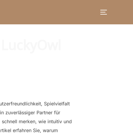
TOGGLE S
 LuckyOwl
erfreundlichkeit, Spielvielfalt
n zuverlässiger Partner für
schnell merken, wie intuitiv und
rtikel erfahren Sie, warum