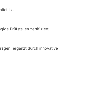
tet ist.
ge Prüfstellen zertifiziert.
ragen, ergänzt durch innovative