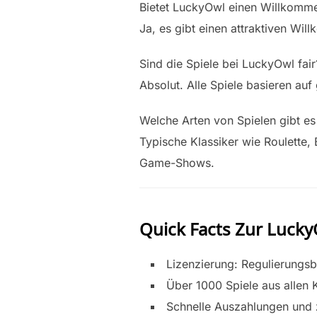
Bietet LuckyOwl einen Willkomm
Ja, es gibt einen attraktiven Will
Sind die Spiele bei LuckyOwl fair
Absolut. Alle Spiele basieren auf
Welche Arten von Spielen gibt es
Typische Klassiker wie Roulette,
Game-Shows.
Quick Facts Zur Lucky
Lizenzierung: Regulierungs
Über 1000 Spiele aus allen 
Schnelle Auszahlungen und