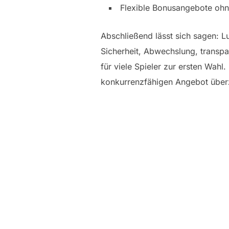
Flexible Bonusangebote oh
Abschließend lässt sich sagen: L
Sicherheit, Abwechslung, transp
für viele Spieler zur ersten Wahl
konkurrenzfähigen Angebot übe