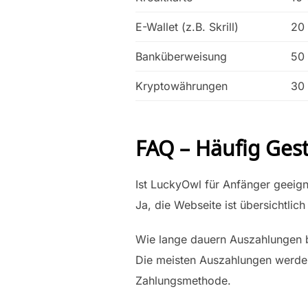
E-Wallet (z.B. Skrill)
20
Banküberweisung
50
Kryptowährungen
30
FAQ – Häufig Ges
Ist LuckyOwl für Anfänger geeign
Ja, die Webseite ist übersichtlich
Wie lange dauern Auszahlungen 
Die meisten Auszahlungen werden
Zahlungsmethode.