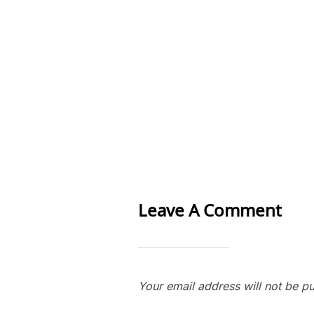
Leave A Comment
Your email address will not be pu