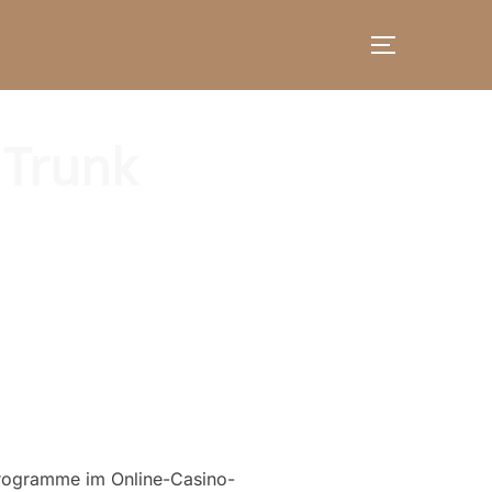
TOGGLE S
 Trunk
sprogramme im Online-Casino-