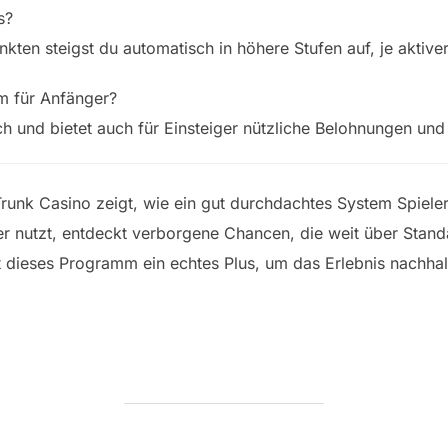
s?
en steigst du automatisch in höhere Stufen auf, je aktiver 
m für Anfänger?
ich und bietet auch für Einsteiger nützliche Belohnungen und
nk Casino zeigt, wie ein gut durchdachtes System Spieler
 nutzt, entdeckt verborgene Chancen, die weit über Standa
t dieses Programm ein echtes Plus, um das Erlebnis nachhalt