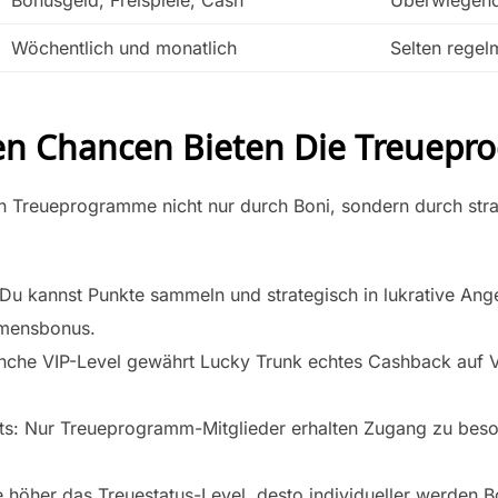
Wöchentlich und monatlich
Selten regel
en Chancen Bieten Die Treuep
ch Treueprogramme nicht nur durch Boni, sondern durch stra
Du kannst Punkte sammeln und strategisch in lukrative Ange
mmensbonus.
che VIP-Level gewährt Lucky Trunk echtes Cashback auf Ve
nts: Nur Treueprogramm-Mitglieder erhalten Zugang zu be
e höher das Treuestatus-Level, desto individueller werden 