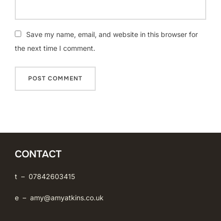
Save my name, email, and website in this browser for
the next time I comment.
CONTACT
t – 07842603415
e –
amy@amyatkins.co.uk