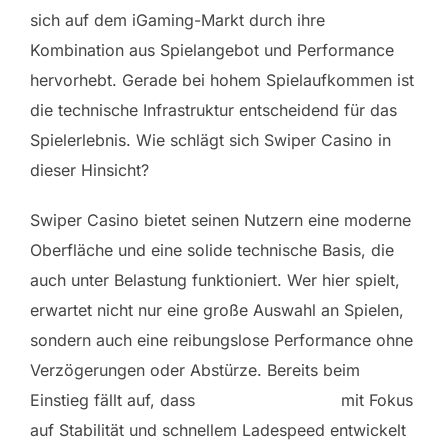
sich auf dem iGaming-Markt durch ihre
Kombination aus Spielangebot und Performance
hervorhebt. Gerade bei hohem Spielaufkommen ist
die technische Infrastruktur entscheidend für das
Spielerlebnis. Wie schlägt sich Swiper Casino in
dieser Hinsicht?
Swiper Casino bietet seinen Nutzern eine moderne
Oberfläche und eine solide technische Basis, die
auch unter Belastung funktioniert. Wer hier spielt,
erwartet nicht nur eine große Auswahl an Spielen,
sondern auch eine reibungslose Performance ohne
Verzögerungen oder Abstürze. Bereits beim
Einstieg fällt auf, dass
das casino swiper
mit Fokus
auf Stabilität und schnellem Ladespeed entwickelt