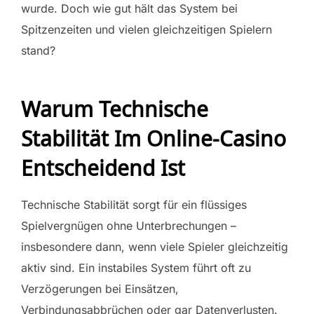
wurde. Doch wie gut hält das System bei
Spitzenzeiten und vielen gleichzeitigen Spielern
stand?
Warum Technische
Stabilität Im Online-Casino
Entscheidend Ist
Technische Stabilität sorgt für ein flüssiges
Spielvergnügen ohne Unterbrechungen –
insbesondere dann, wenn viele Spieler gleichzeitig
aktiv sind. Ein instabiles System führt oft zu
Verzögerungen bei Einsätzen,
Verbindungsabbrüchen oder gar Datenverlusten.