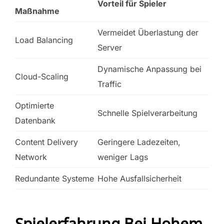
Vorteil für Spieler
Maßnahme
Vermeidet Überlastung der
Load Balancing
Server
Dynamische Anpassung bei
Cloud-Scaling
Traffic
Optimierte
Schnelle Spielverarbeitung
Datenbank
Content Delivery
Geringere Ladezeiten,
Network
weniger Lags
Redundante Systeme
Hohe Ausfallsicherheit
Spielerfahrung Bei Hohem