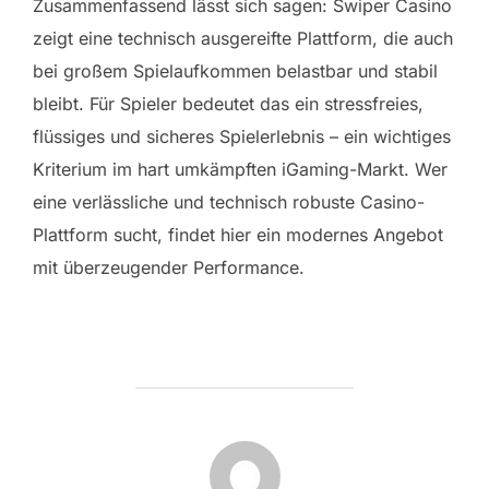
Zusammenfassend lässt sich sagen: Swiper Casino
zeigt eine technisch ausgereifte Plattform, die auch
bei großem Spielaufkommen belastbar und stabil
bleibt. Für Spieler bedeutet das ein stressfreies,
flüssiges und sicheres Spielerlebnis – ein wichtiges
Kriterium im hart umkämpften iGaming-Markt. Wer
eine verlässliche und technisch robuste Casino-
Plattform sucht, findet hier ein modernes Angebot
mit überzeugender Performance.
POST AUTHOR