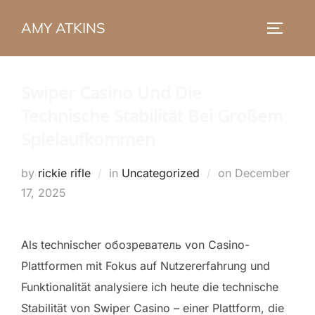
Skip
AMY ATKINS
to
TOGGLE
content
Swiper Casino Und Die
Technische Stabilität Bei Großem
Spielaufkommen
Posted
by
rickie rifle
in
Uncategorized
on
December
on
17, 2025
Als technischer обозреватель von Casino-
Plattformen mit Fokus auf Nutzererfahrung und
Funktionalität analysiere ich heute die technische
Stabilität von Swiper Casino – einer Plattform, die