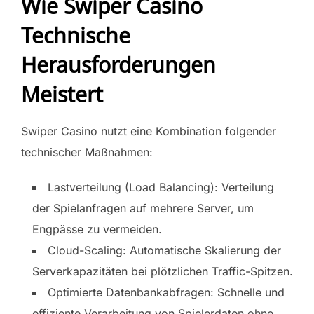
Wie Swiper Casino
Technische
Herausforderungen
Meistert
Swiper Casino nutzt eine Kombination folgender
technischer Maßnahmen:
Lastverteilung (Load Balancing): Verteilung
der Spielanfragen auf mehrere Server, um
Engpässe zu vermeiden.
Cloud-Scaling: Automatische Skalierung der
Serverkapazitäten bei plötzlichen Traffic-Spitzen.
Optimierte Datenbankabfragen: Schnelle und
effiziente Verarbeitung von Spielerdaten ohne