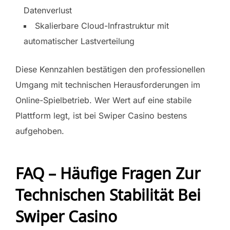
Datenverlust
Skalierbare Cloud-Infrastruktur mit
automatischer Lastverteilung
Diese Kennzahlen bestätigen den professionellen
Umgang mit technischen Herausforderungen im
Online-Spielbetrieb. Wer Wert auf eine stabile
Plattform legt, ist bei Swiper Casino bestens
aufgehoben.
FAQ – Häufige Fragen Zur
Technischen Stabilität Bei
Swiper Casino