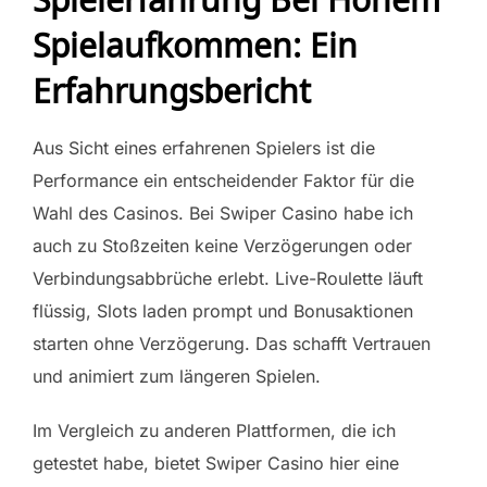
Spielaufkommen: Ein
Erfahrungsbericht
Aus Sicht eines erfahrenen Spielers ist die
Performance ein entscheidender Faktor für die
Wahl des Casinos. Bei Swiper Casino habe ich
auch zu Stoßzeiten keine Verzögerungen oder
Verbindungsabbrüche erlebt. Live-Roulette läuft
flüssig, Slots laden prompt und Bonusaktionen
starten ohne Verzögerung. Das schafft Vertrauen
und animiert zum längeren Spielen.
Im Vergleich zu anderen Plattformen, die ich
getestet habe, bietet Swiper Casino hier eine