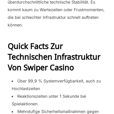
überdurchschnittliche technische Stabilität. Es
kommt kaum zu Wartezeiten oder Frustmomenten,
die bei schlechter Infrastruktur schnell auftreten
können.
Quick Facts Zur
Technischen Infrastruktur
Von Swiper Casino
Über 99,9 % Systemverfügbarkeit, auch zu
Hochlastzeiten
Reaktionszeiten unter 1 Sekunde bei
Spielaktionen
Mehrstufige Sicherheitsmaßnahmen gegen