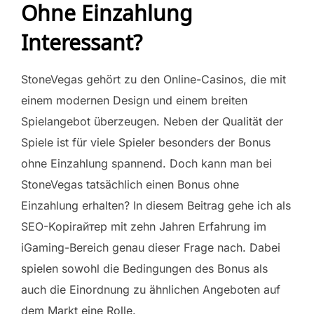
Ohne Einzahlung
Interessant?
StoneVegas gehört zu den Online-Casinos, die mit
einem modernen Design und einem breiten
Spielangebot überzeugen. Neben der Qualität der
Spiele ist für viele Spieler besonders der Bonus
ohne Einzahlung spannend. Doch kann man bei
StoneVegas tatsächlich einen Bonus ohne
Einzahlung erhalten? In diesem Beitrag gehe ich als
SEO-Kopiraйтер mit zehn Jahren Erfahrung im
iGaming-Bereich genau dieser Frage nach. Dabei
spielen sowohl die Bedingungen des Bonus als
auch die Einordnung zu ähnlichen Angeboten auf
dem Markt eine Rolle.