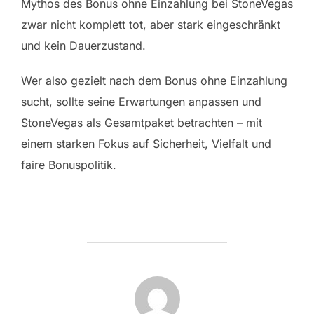
Mythos des Bonus ohne Einzahlung bei StoneVegas
zwar nicht komplett tot, aber stark eingeschränkt
und kein Dauerzustand.
Wer also gezielt nach dem Bonus ohne Einzahlung
sucht, sollte seine Erwartungen anpassen und
StoneVegas als Gesamtpaket betrachten – mit
einem starken Fokus auf Sicherheit, Vielfalt und
faire Bonuspolitik.
POST AUTHOR