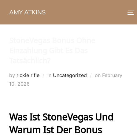
Skip
AMY ATKINS
to
T
content
StoneVegas Bonus Ohne
Einzahlung Gibt Es Das
Tatsächlich?
Posted
by
rickie rifle
in
Uncategorized
on
February
on
10, 2026
Was Ist StoneVegas Und
Warum Ist Der Bonus