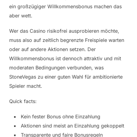
ein großzügiger Willkommensbonus machen das
aber wett.
Wer das Casino risikofrei ausprobieren möchte,
muss also auf zeitlich begrenzte Freispiele warten
oder auf andere Aktionen setzen. Der
Willkommensbonus ist dennoch attraktiv und mit
moderaten Bedingungen verbunden, was
StoneVegas zu einer guten Wahl für ambitionierte
Spieler macht.
Quick facts:
Kein fester Bonus ohne Einzahlung
Aktionen sind meist an Einzahlung gekoppelt
Transparente und faire Bonusregeln