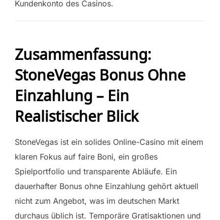
Kundenkonto des Casinos.
Zusammenfassung:
StoneVegas Bonus Ohne
Einzahlung – Ein
Realistischer Blick
StoneVegas ist ein solides Online-Casino mit einem
klaren Fokus auf faire Boni, ein großes
Spielportfolio und transparente Abläufe. Ein
dauerhafter Bonus ohne Einzahlung gehört aktuell
nicht zum Angebot, was im deutschen Markt
durchaus üblich ist. Temporäre Gratisaktionen und