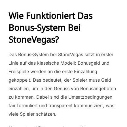
Wie Funktioniert Das
Bonus-System Bei
StoneVegas?
Das Bonus-System bei StoneVegas setzt in erster
Linie auf das klassische Modell: Bonusgeld und
Freispiele werden an die erste Einzahlung
gekoppelt. Das bedeutet, der Spieler muss Geld
einzahlen, um in den Genuss von Bonusangeboten
zu kommen. Dabei sind die Umsatzbedingungen
fair formuliert und transparent kommuniziert, was
viele Spieler schätzen.