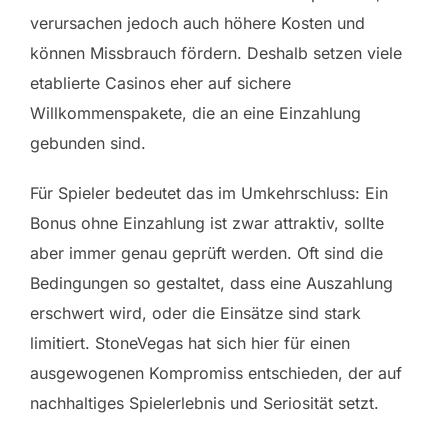
verursachen jedoch auch höhere Kosten und
können Missbrauch fördern. Deshalb setzen viele
etablierte Casinos eher auf sichere
Willkommenspakete, die an eine Einzahlung
gebunden sind.
Für Spieler bedeutet das im Umkehrschluss: Ein
Bonus ohne Einzahlung ist zwar attraktiv, sollte
aber immer genau geprüft werden. Oft sind die
Bedingungen so gestaltet, dass eine Auszahlung
erschwert wird, oder die Einsätze sind stark
limitiert. StoneVegas hat sich hier für einen
ausgewogenen Kompromiss entschieden, der auf
nachhaltiges Spielerlebnis und Seriosität setzt.