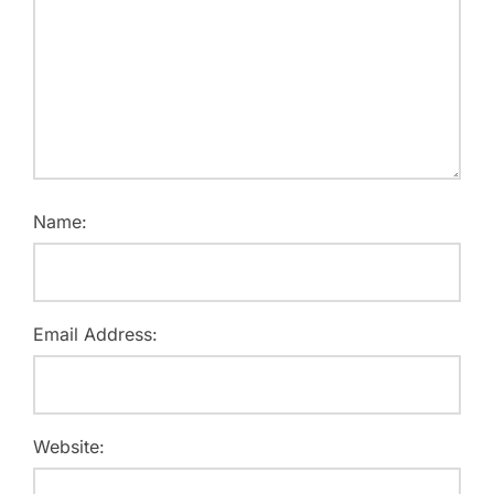
Name:
Email Address:
Website: