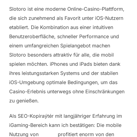
Slotoro ist eine moderne Online-Casino-Plattform,
die sich zunehmend als Favorit unter iOS-Nutzern
etabliert. Die Kombination aus einer intuitiven
Benutzeroberfläche, schneller Performance und
einem umfangreichen Spielangebot machen
Slotoro besonders attraktiv für alle, die mobil
spielen möchten. iPhones und iPads bieten dank
ihres leistungsstarken Systems und der stabilen
iOS-Umgebung optimale Bedingungen, um das
Casino-Erlebnis unterwegs ohne Einschränkungen
zu genießen.
Als SEO-Kopiraýtér mit langjähriger Erfahrung im
iGaming-Bereich kann ich bestätigen: Die mobile
Nutzung von
slotoro
profitiert enorm von den