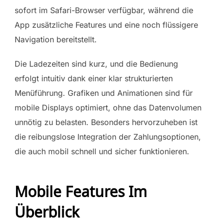
sofort im Safari-Browser verfügbar, während die
App zusätzliche Features und eine noch flüssigere
Navigation bereitstellt.
Die Ladezeiten sind kurz, und die Bedienung
erfolgt intuitiv dank einer klar strukturierten
Menüführung. Grafiken und Animationen sind für
mobile Displays optimiert, ohne das Datenvolumen
unnötig zu belasten. Besonders hervorzuheben ist
die reibungslose Integration der Zahlungsoptionen,
die auch mobil schnell und sicher funktionieren.
Mobile Features Im
Überblick