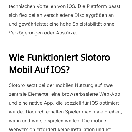
technischen Vorteilen von iOS. Die Plattform passt
sich flexibel an verschiedene Displaygrößen an
und gewährleistet eine hohe Spielstabilität ohne
Verzögerungen oder Abstürze.
Wie Funktioniert Slotoro
Mobil Auf IOS?
Slotoro setzt bei der mobilen Nutzung auf zwei
zentrale Elemente: eine browserbasierte Web-App
und eine native App, die speziell für iOS optimiert
wurde. Dadurch erhalten Spieler maximale Freiheit,
wann und wo sie spielen wollen. Die mobile
Webversion erfordert keine Installation und ist