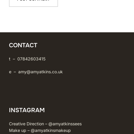
CONTACT
t – 07842603415
e –
amy@amyatkins.co.uk
INSTAGRAM
Creative Direction –
@amyatkinssees
Make up –
@amyatkinsmakeup