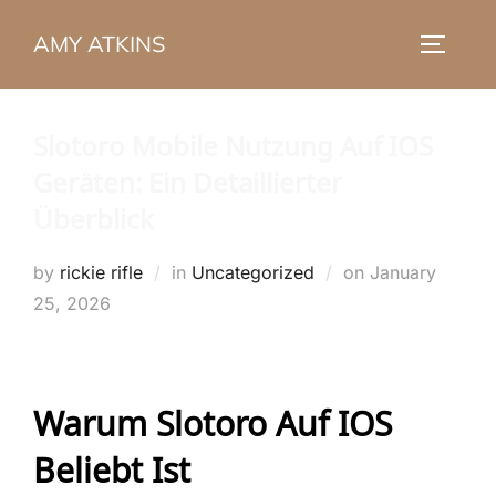
Skip
AMY ATKINS
to
TOGGLE
content
Slotoro Mobile Nutzung Auf IOS
Geräten: Ein Detaillierter
Überblick
Posted
by
rickie rifle
in
Uncategorized
on
January
on
25, 2026
Warum Slotoro Auf IOS
Beliebt Ist