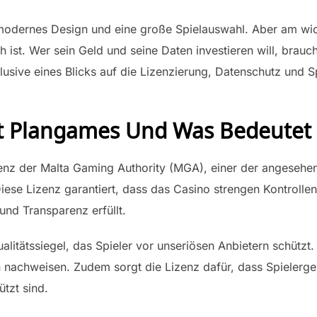
odernes Design und eine große Spielauswahl. Aber am wicht
ch ist. Wer sein Geld und seine Daten investieren will, brauc
klusive eines Blicks auf die Lizenzierung, Datenschutz und S
t Plangames Und Was Bedeutet D
zenz der Malta Gaming Authority (MGA), einer der angeseh
ese Lizenz garantiert, dass das Casino strengen Kontrollen
und Transparenz erfüllt.
alitätssiegel, das Spieler vor unseriösen Anbietern schützt
n nachweisen. Zudem sorgt die Lizenz dafür, dass Spielerge
ützt sind.