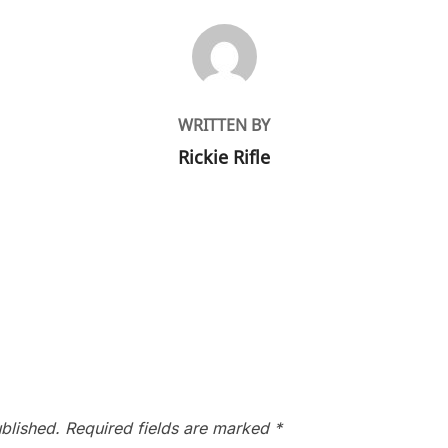
POST AUTHOR
WRITTEN BY
Rickie Rifle
blished.
Required fields are marked
*