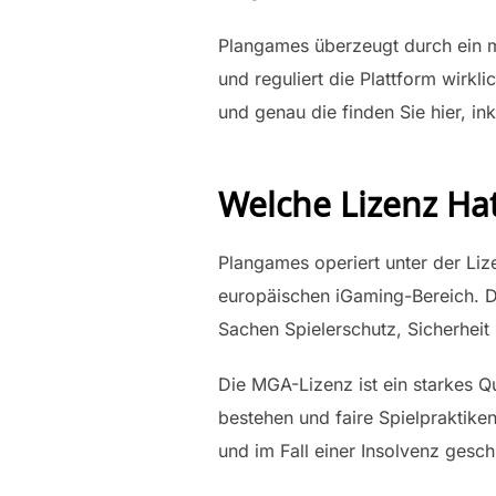
Plangames überzeugt durch ein m
und reguliert die Plattform wirkli
und genau die finden Sie hier, in
Welche Lizenz Ha
Plangames operiert unter der Li
europäischen iGaming-Bereich. Di
Sachen Spielerschutz, Sicherheit 
Die MGA-Lizenz ist ein starkes Qu
bestehen und faire Spielpraktike
und im Fall einer Insolvenz gesch