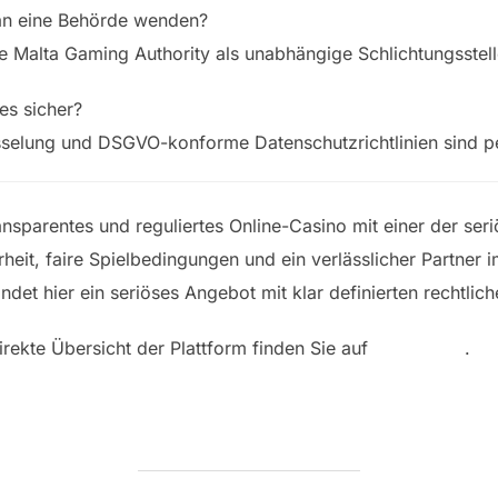
 an eine Behörde wenden?
die Malta Gaming Authority als unabhängige Schlichtungsstell
es sicher?
elung und DSGVO-konforme Datenschutzrichtlinien sind pe
ansparentes und reguliertes Online-Casino mit einer der ser
rheit, faire Spielbedingungen und ein verlässlicher Partner
findet hier ein seriöses Angebot mit klar definierten recht
irekte Übersicht der Plattform finden Sie auf
plangames
.