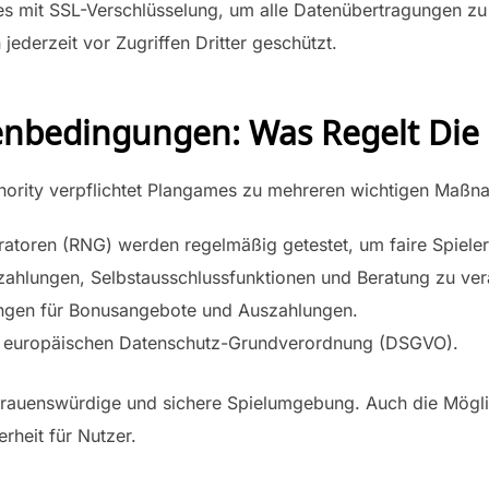
s mit SSL-Verschlüsselung, um alle Datenübertragungen zu 
ederzeit vor Zugriffen Dritter geschützt.
nbedingungen: Was Regelt Die 
hority verpflichtet Plangames zu mehreren wichtigen Maßn
eratoren (RNG) werden regelmäßig getestet, um faire Spiele
inzahlungen, Selbstausschlussfunktionen und Beratung zu ve
ungen für Bonusangebote und Auszahlungen.
er europäischen Datenschutz-Grundverordnung (DSGVO).
rtrauenswürdige und sichere Spielumgebung. Auch die Mög
rheit für Nutzer.