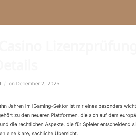
Casino Lizenzprüfun
etails
Posted
d
on
December 2, 2025
on
hn Jahren im iGaming-Sektor ist mir eines besonders wichtig
ehört zu den neueren Plattformen, die sich auf dem europä
und die rechtlichen Aspekte, die für Spieler entscheidend s
n eine klare, sachliche Übersicht.