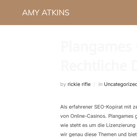
Skip
AMY ATKINS
to
content
Plangames 
Rechtliche D
by
rickie rifle
in
Uncategorize
Als erfahrener SEO-Kopirat mit ze
von Online-Casinos. Plangames g
wie steht es um die Lizenzierung 
wir genau diese Themen und biete