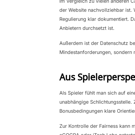
Im Vergleich zu vielen anderen C
der Website nachvollziehbar ist
Regulierung klar dokumentiert. D
Anbietern durchsetzt ist.
Außerdem ist der Datenschutz bei
Mindestanforderungen, sondern nu
Aus Spielerperspe
Als Spieler fühlt man sich auf ein
unabhängige Schlichtungsstelle. 
Bonusbedingungen klare Orientier
Zur Kontrolle der Fairness kann m