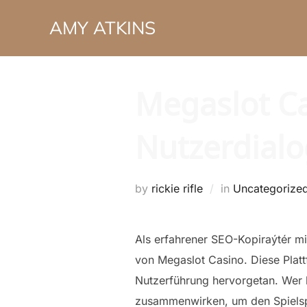
Skip
AMY ATKINS
to
content
Megaslot C
Nutzerdial
by
rickie rifle
in
Uncategorize
Als erfahrener SEO-Kopiraýtér mi
von Megaslot Casino. Diese Plattf
Nutzerführung hervorgetan. Wer
zusammenwirken, um den Spiels