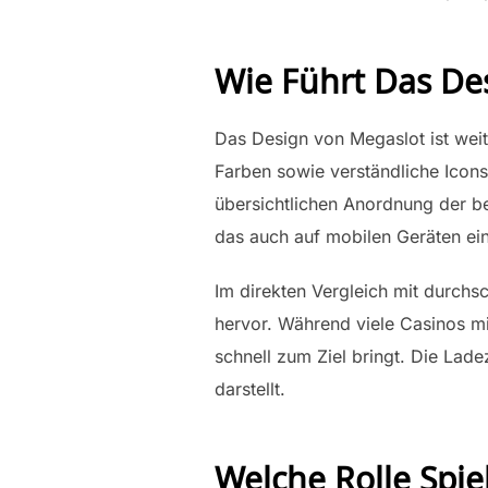
Wie Führt Das De
Das Design von Megaslot ist weit m
Farben sowie verständliche Icons,
übersichtlichen Anordnung der be
das auch auf mobilen Geräten ein
Im direkten Vergleich mit durchsc
hervor. Während viele Casinos mit
schnell zum Ziel bringt. Die Lad
darstellt.
Welche Rolle Spie