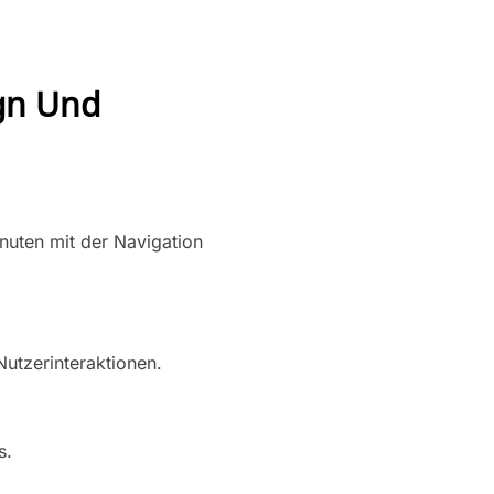
gn Und
nuten mit der Navigation
Nutzerinteraktionen.
s.