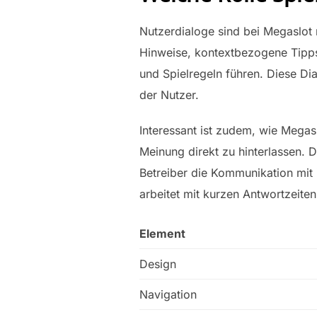
Nutzerdialoge sind bei Megaslot n
Hinweise, kontextbezogene Tipps
und Spielregeln führen. Diese Di
der Nutzer.
Interessant ist zudem, wie Megas
Meinung direkt zu hinterlassen. 
Betreiber die Kommunikation mit 
arbeitet mit kurzen Antwortzeiten
Element
Design
Navigation