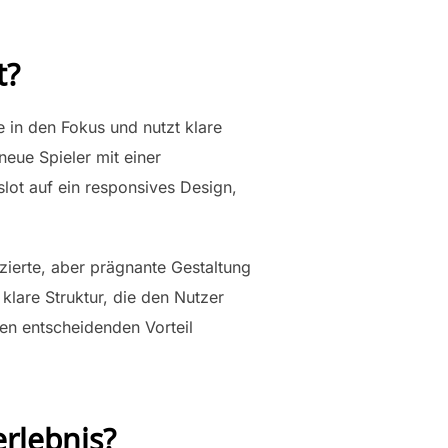
t?
te in den Fokus und nutzt klare
neue Spieler mit einer
lot auf ein responsives Design,
uzierte, aber prägnante Gestaltung
klare Struktur, die den Nutzer
nen entscheidenden Vorteil
erlebnis?