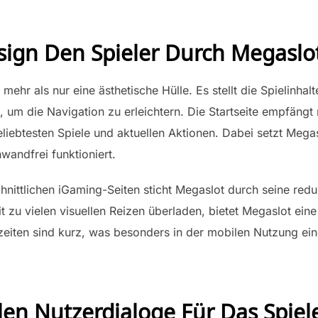
sign Den Spieler Durch Megaslo
ehr als nur eine ästhetische Hülle. Es stellt die Spielinhal
 um die Navigation zu erleichtern. Die Startseite empfängt 
liebtesten Spiele und aktuellen Aktionen. Dabei setzt Megas
wandfrei funktioniert.
hnittlichen iGaming-Seiten sticht Megaslot durch seine red
 zu vielen visuellen Reizen überladen, bietet Megaslot eine 
ezeiten sind kurz, was besonders in der mobilen Nutzung ei
len Nutzerdialoge Für Das Spiel