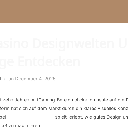
asino Designwelten 
oge Entdecken
Posted
d
on
December 4, 2025
on
t zehn Jahren im iGaming-Bereich blicke ich heute auf die
orm hat sich auf dem Markt durch ein klares visuelles Konze
 bei
megaslotcasino1.com
spielt, erlebt, wie gutes Design 
paß zu maximieren.