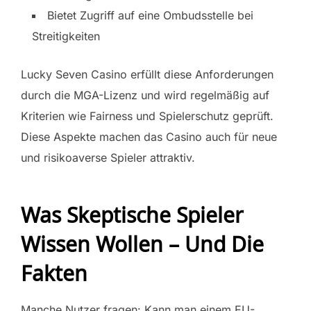
Bietet Zugriff auf eine Ombudsstelle bei
Streitigkeiten
Lucky Seven Casino erfüllt diese Anforderungen
durch die MGA-Lizenz und wird regelmäßig auf
Kriterien wie Fairness und Spielerschutz geprüft.
Diese Aspekte machen das Casino auch für neue
und risikoaverse Spieler attraktiv.
Was Skeptische Spieler
Wissen Wollen – Und Die
Fakten
Manche Nutzer fragen: Kann man einem EU-