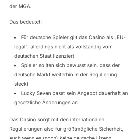
der MGA.
Das bedeutet:
Für deutsche Spieler gilt das Casino als „EU-
legal“, allerdings nicht als vollständig vom
deutschen Staat lizenziert
Spieler sollten sich bewusst sein, dass der
deutsche Markt weiterhin in der Regulierung
steckt
Lucky Seven passt sein Angebot dauerhaft an
gesetzliche Änderungen an
Das Casino sorgt mit den internationalen
Regulierungen also für größtmögliche Sicherheit,
auch wenn es (noch) keine deutsche Lizenz