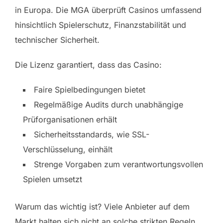
in Europa. Die MGA überprüft Casinos umfassend
hinsichtlich Spielerschutz, Finanzstabilität und
technischer Sicherheit.
Die Lizenz garantiert, dass das Casino:
Faire Spielbedingungen bietet
Regelmäßige Audits durch unabhängige
Prüforganisationen erhält
Sicherheitsstandards, wie SSL-
Verschlüsselung, einhält
Strenge Vorgaben zum verantwortungsvollen
Spielen umsetzt
Warum das wichtig ist? Viele Anbieter auf dem
Markt halten sich nicht an solche strikten Regeln.