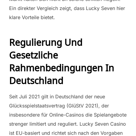
Ein direkter Vergleich zeigt, dass Lucky Seven hier
klare Vorteile bietet.
Regulierung Und
Gesetzliche
Rahmenbedingungen In
Deutschland
Seit Juli 2021 gilt in Deutschland der neue
Glücksspielstaatsvertrag (GlüStV 2021), der
insbesondere für Online-Casinos die Spielangebote
strenger limitiert und reguliert. Lucky Seven Casino
ist EU-basiert und richtet sich nach den Vorgaben