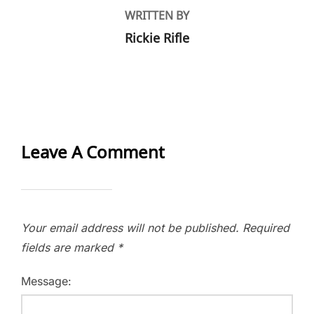
WRITTEN BY
Rickie Rifle
Leave A Comment
Your email address will not be published.
Required
fields are marked
*
Message: