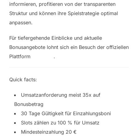
informieren, profitieren von der transparenten
Struktur und können ihre Spielstrategie optimal
anpassen.
Für tiefergehende Einblicke und aktuelle
Bonusangebote lohnt sich ein Besuch der offiziellen
Plattform
lollyspins
.
Quick facts:
Umsatzanforderung meist 35x auf
Bonusbetrag
30 Tage Gültigkeit für Einzahlungsboni
Slots zählen zu 100 % für Umsatz
Mindesteinzahlung 20 €