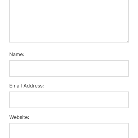
Name:
Email Address:
Website: