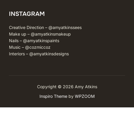
INSTAGRAM
Creative Direction –
@amyatkinssees
Make up –
@amyatkinsmakeup
Nails –
@amyatkinspaints
Music –
@cozmiccoz
Interiors –
@amyatkinsdesigns
Copyright © 2026 Amy Atkins
Inspiro Theme
by
WPZOOM