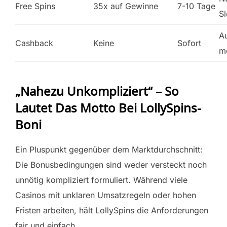
Free Spins
35x auf Gewinne
7-10 Tage
Sl
Au
Cashback
Keine
Sofort
m
„Nahezu Unkompliziert“ – So
Lautet Das Motto Bei LollySpins-
Boni
Ein Pluspunkt gegenüber dem Marktdurchschnitt:
Die Bonusbedingungen sind weder versteckt noch
unnötig kompliziert formuliert. Während viele
Casinos mit unklaren Umsatzregeln oder hohen
Fristen arbeiten, hält LollySpins die Anforderungen
fair und einfach.