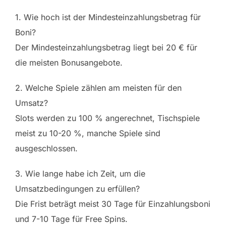
1. Wie hoch ist der Mindesteinzahlungsbetrag für
Boni?
Der Mindesteinzahlungsbetrag liegt bei 20 € für
die meisten Bonusangebote.
2. Welche Spiele zählen am meisten für den
Umsatz?
Slots werden zu 100 % angerechnet, Tischspiele
meist zu 10-20 %, manche Spiele sind
ausgeschlossen.
3. Wie lange habe ich Zeit, um die
Umsatzbedingungen zu erfüllen?
Die Frist beträgt meist 30 Tage für Einzahlungsboni
und 7-10 Tage für Free Spins.