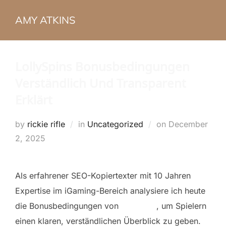
Skip
AMY ATKINS
to
content
LollySpins Bonusbedingungen
Verständlich Und Transparent
Erklärt
Posted
by
rickie rifle
in
Uncategorized
on
December
on
2, 2025
Als erfahrener SEO-Kopiertexter mit 10 Jahren
Expertise im iGaming-Bereich analysiere ich heute
die Bonusbedingungen von
lollyspins
, um Spielern
einen klaren, verständlichen Überblick zu geben.