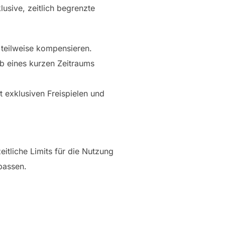
lusive, zeitlich begrenzte
 teilweise kompensieren.
alb eines kurzen Zeitraums
exklusiven Freispielen und
tliche Limits für die Nutzung
passen.