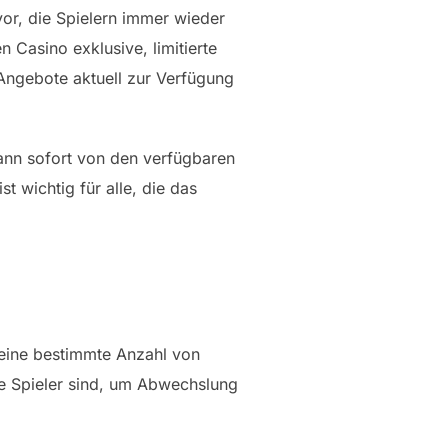
or, die Spielern immer wieder
 Casino exklusive, limitierte
 Angebote aktuell zur Verfügung
nn sofort von den verfügbaren
t wichtig für alle, die das
f eine bestimmte Anzahl von
le Spieler sind, um Abwechslung