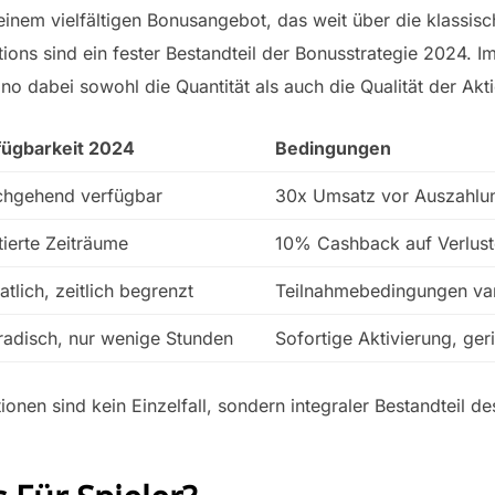
einem vielfältigen Bonusangebot, das weit über die klassi
tions sind ein fester Bestandteil der Bonusstrategie 2024. 
no dabei sowohl die Quantität als auch die Qualität der Akt
fügbarkeit 2024
Bedingungen
chgehend verfügbar
30x Umsatz vor Auszahlu
tierte Zeiträume
10% Cashback auf Verluste
tlich, zeitlich begrenzt
Teilnahmebedingungen var
adisch, nur wenige Stunden
Sofortige Aktivierung, g
tionen sind kein Einzelfall, sondern integraler Bestandteil d
 Für Spieler?