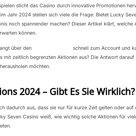
pielen sticht das Casino durch innovative Promotionen herv
 Jahr 2024 stellen sich viele die Frage: Bietet Lucky Seven
bnis noch spannender machen? Dieser Artikel klärt, welche
erwarten können.
elangt über den
lucky7even login
schnell zum Account und ka
s mit zeitlich begrenzten Aktionen aus? Die Antwort darauf is
herausholen möchten.
ons 2024 – Gibt Es Sie Wirklich?
ich dadurch aus, dass sie nur für kurze Zeit gelten oder au
ky Seven Casino weiß, wie wichtig solche Aktionen für vie
eten.