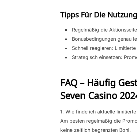
Tipps Für Die Nutzung
Regelmäßig die Aktionsseite 
Bonusbedingungen genau les
Schnell reagieren: Limitiert
Strategisch einsetzen: Promo
FAQ – Häufig Gest
Seven Casino 202
1. Wie finde ich aktuelle limitiert
Am besten regelmäßig die Promo
keine zeitlich begrenzten Boni.