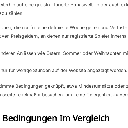
terhin auf eine gut strukturierte Bonuswelt, in der auch exk
azu zählen:
nen, die nur für eine definierte Woche gelten und Verluste
ktiven Preisgeldern, an denen nur registrierte Spieler innerh
nderen Anlässen wie Ostern, Sommer oder Weihnachten mit 
 nur für wenige Stunden auf der Website angezeigt werden.
timmte Bedingungen geknüpft, etwa Mindestumsätze oder zei
tionsseite regelmäßig besuchen, um keine Gelegenheit zu ver
d Bedingungen Im Vergleich