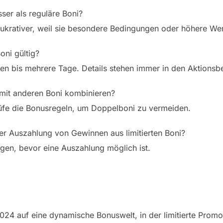
sser als reguläre Boni?
 lukrativer, weil sie besondere Bedingungen oder höhere Wer
Boni gültig?
den bis mehrere Tage. Details stehen immer in den Aktions
s mit anderen Boni kombinieren?
rüfe die Bonusregeln, um Doppelboni zu vermeiden.
er Auszahlung von Gewinnen aus limitierten Boni?
gen, bevor eine Auszahlung möglich ist.
24 auf eine dynamische Bonuswelt, in der limitierte Promoti