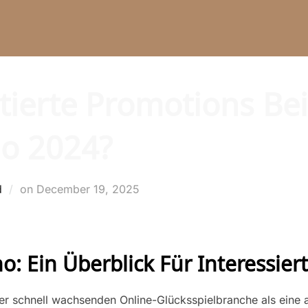
itierte Promotions Be
no 2024?
Posted
d
on
December 19, 2025
on
: Ein Überblick Für Interessiert
r schnell wachsenden Online-Glücksspielbranche als eine att