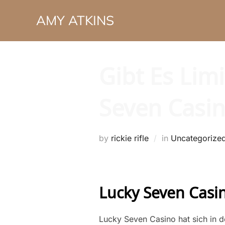
Skip
AMY ATKINS
to
content
Gibt Es Lim
Seven Casi
by
rickie rifle
in
Uncategorize
Lucky Seven Casino
Lucky Seven Casino hat sich in de