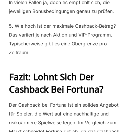
In vielen Fällen ja, doch es empfiehlt sich, die
jeweiligen Bonusbedingungen genau zu prüfen.
5. Wie hoch ist der maximale Cashback-Betrag?
Das variiert je nach Aktion und VIP-Programm.
Typischerweise gibt es eine Obergrenze pro
Zeitraum.
Fazit: Lohnt Sich Der
Cashback Bei Fortuna?
Der Cashback bei Fortuna ist ein solides Angebot
für Spieler, die Wert auf eine nachhaltige und
risikoärmere Spielweise legen. Im Vergleich zum
Markt schneidet Fortuna gut ab, da das Cashback