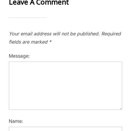
Leave A Comment
Your email address will not be published.
Required
fields are marked
*
Message:
Name: