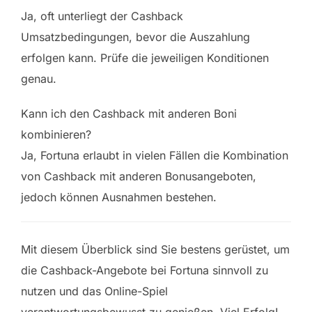
Ja, oft unterliegt der Cashback
Umsatzbedingungen, bevor die Auszahlung
erfolgen kann. Prüfe die jeweiligen Konditionen
genau.
Kann ich den Cashback mit anderen Boni
kombinieren?
Ja, Fortuna erlaubt in vielen Fällen die Kombination
von Cashback mit anderen Bonusangeboten,
jedoch können Ausnahmen bestehen.
Mit diesem Überblick sind Sie bestens gerüstet, um
die Cashback-Angebote bei Fortuna sinnvoll zu
nutzen und das Online-Spiel
verantwortungsbewusst zu genießen. Viel Erfolg!