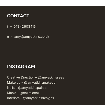
CONTACT
t – 07842603415
e –
amy@amyatkins.co.uk
INSTAGRAM
Creative Direction –
@amyatkinssees
Make up –
@amyatkinsmakeup
Nails –
@amyatkinspaints
Music –
@cozmiccoz
Interiors –
@amyatkinsdesigns