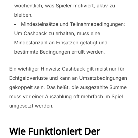
wöchentlich, was Spieler motiviert, aktiv zu
bleiben.
Mindesteinsätze und Teilnahmebedingungen:
Um Cashback zu erhalten, muss eine
Mindestanzahl an Einsätzen getätigt und
bestimmte Bedingungen erfüllt werden.
Ein wichtiger Hinweis: Cashback gilt meist nur für
Echtgeldverluste und kann an Umsatzbedingungen
gekoppelt sein. Das heißt, die ausgezahlte Summe
muss vor einer Auszahlung oft mehrfach im Spiel
umgesetzt werden.
Wie Funktioniert Der