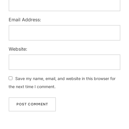
Email Address:
Website:
Save my name, email, and website in this browser for
the next time I comment.