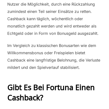
Nutzer die Möglichkeit, durch eine Rückzahlung
zumindest einen Teil seiner Einsätze zu retten.
Cashback kann täglich, wöchentlich oder
monatlich gezahlt werden und wird entweder als
Echtgeld oder in Form von Bonusgeld ausgezahlt.
Im Vergleich zu klassischen Bonusarten wie dem
Willkommensbonus oder Freispielen bietet
Cashback eine langfristige Belohnung, die Verluste
mildert und den Spielverlauf stabilisiert.
Gibt Es Bei Fortuna Einen
Cashback?