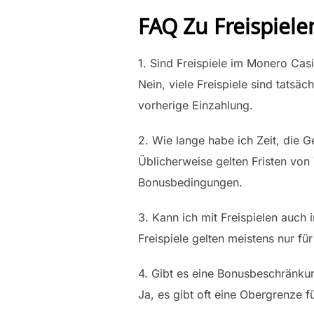
FAQ Zu Freispiel
1. Sind Freispiele im Monero Ca
Nein, viele Freispiele sind tatsä
vorherige Einzahlung.
2. Wie lange habe ich Zeit, die 
Üblicherweise gelten Fristen von
Bonusbedingungen.
3. Kann ich mit Freispielen auch 
Freispiele gelten meistens nur f
4. Gibt es eine Bonusbeschränk
Ja, es gibt oft eine Obergrenze 