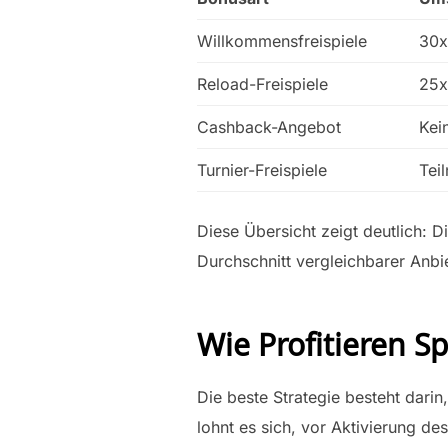
Willkommensfreispiele
30x
Reload-Freispiele
25x
Cashback-Angebot
Kei
Turnier-Freispiele
Tei
Diese Übersicht zeigt deutlich: 
Durchschnitt vergleichbarer Anbie
Wie Profitieren S
Die beste Strategie besteht dari
lohnt es sich, vor Aktivierung d