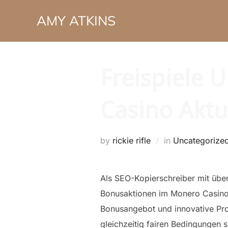
Skip
AMY ATKINS
to
content
Freispiele
Casino Aktu
by
rickie rifle
in
Uncategorize
Als SEO-Kopierschreiber mit über
Bonusaktionen im Monero Casino. D
Bonusangebot und innovative Pro
gleichzeitig fairen Bedingungen s