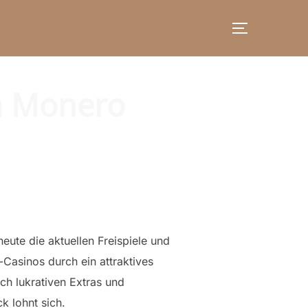
TOGGLE S
m Monero
eute die aktuellen Freispiele und
-Casinos durch ein attraktives
h lukrativen Extras und
k lohnt sich.