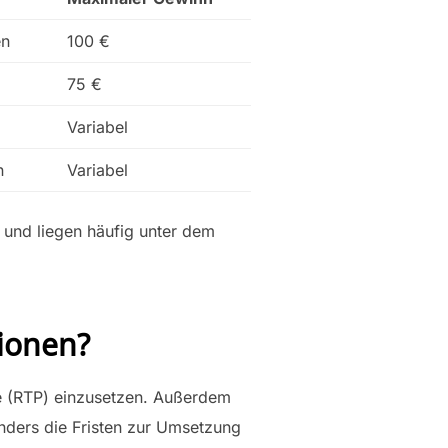
en
100 €
75 €
Variabel
n
Variabel
 und liegen häufig unter dem
tionen?
ote (RTP) einzusetzen. Außerdem
onders die Fristen zur Umsetzung