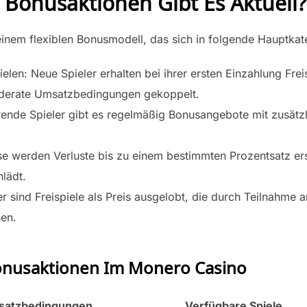
 Bonusaktionen Gibt Es Aktuell?
inem flexiblen Bonusmodell, das sich in folgende Hauptkate
len: Neue Spieler erhalten bei ihrer ersten Einzahlung Frei
moderate Umsatzbedingungen gekoppelt.
ende Spieler gibt es regelmäßig Bonusangebote mit zusätzl
e werden Verluste bis zu einem bestimmten Prozentsatz erst
lädt.
r sind Freispiele als Preis ausgelobt, die durch Teilnahme a
en.
onusaktionen Im Monero Casino
atzbedingungen
Verfügbare Spiele