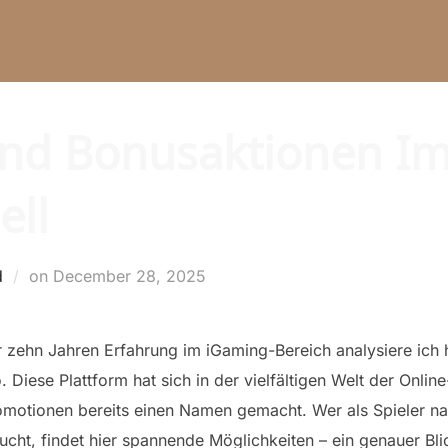
 Und Bonusaktionen I
ell
Posted
d
on
December 28, 2025
on
 zehn Jahren Erfahrung im iGaming-Bereich analysiere ich h
iese Plattform hat sich in der vielfältigen Welt der Online
motionen bereits einen Namen gemacht. Wer als Spieler nac
ucht, findet hier spannende Möglichkeiten – ein genauer Blic