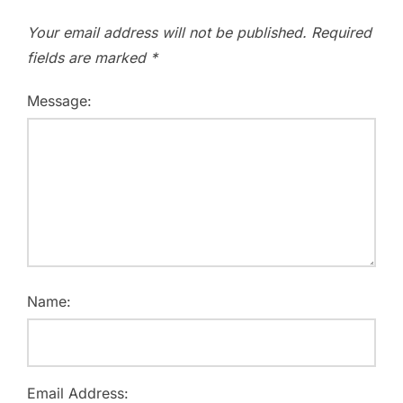
Your email address will not be published.
Required
fields are marked
*
Message:
Name:
Email Address: