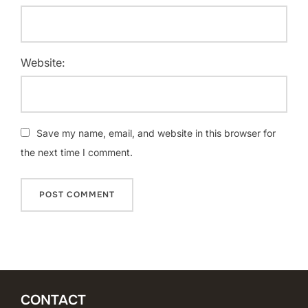
Website:
Save my name, email, and website in this browser for
the next time I comment.
CONTACT