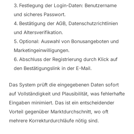
Festlegung der Login-Daten: Benutzername
und sicheres Passwort.
Bestätigung der AGB, Datenschutzrichtlinien
und Altersverifikation.
Optional: Auswahl von Bonusangeboten und
Marketingeinwilligungen.
Abschluss der Registrierung durch Klick auf
den Bestätigungslink in der E-Mail.
Das System prüft die eingegebenen Daten sofort
auf Vollständigkeit und Plausibilität, was fehlerhafte
Eingaben minimiert. Das ist ein entscheidender
Vorteil gegenüber Marktdurchschnitt, wo oft
mehrere Korrekturdurchläufe nötig sind.