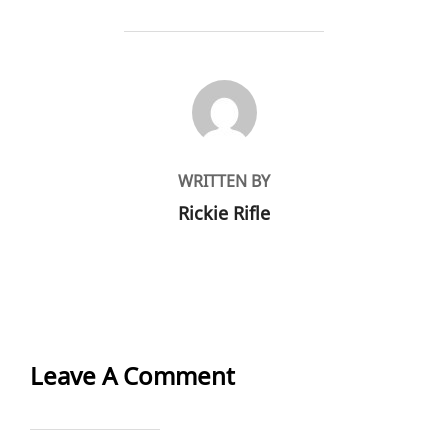
POST AUTHOR
WRITTEN BY
Rickie Rifle
Leave A Comment