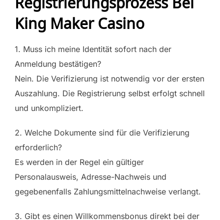
Registrierungsprozess Bei
King Maker Casino
1. Muss ich meine Identität sofort nach der
Anmeldung bestätigen?
Nein. Die Verifizierung ist notwendig vor der ersten
Auszahlung. Die Registrierung selbst erfolgt schnell
und unkompliziert.
2. Welche Dokumente sind für die Verifizierung
erforderlich?
Es werden in der Regel ein gültiger
Personalausweis, Adresse-Nachweis und
gegebenenfalls Zahlungsmittelnachweise verlangt.
3. Gibt es einen Willkommensbonus direkt bei der