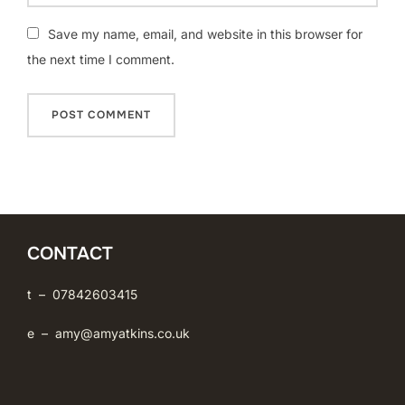
Save my name, email, and website in this browser for
the next time I comment.
CONTACT
t – 07842603415
e –
amy@amyatkins.co.uk