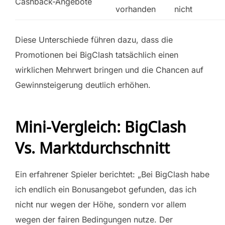
Cashback-Angebote
vorhanden
nicht
Diese Unterschiede führen dazu, dass die
Promotionen bei BigClash tatsächlich einen
wirklichen Mehrwert bringen und die Chancen auf
Gewinnsteigerung deutlich erhöhen.
Mini-Vergleich: BigClash
Vs. Marktdurchschnitt
Ein erfahrener Spieler berichtet: „Bei BigClash habe
ich endlich ein Bonusangebot gefunden, das ich
nicht nur wegen der Höhe, sondern vor allem
wegen der fairen Bedingungen nutze. Der