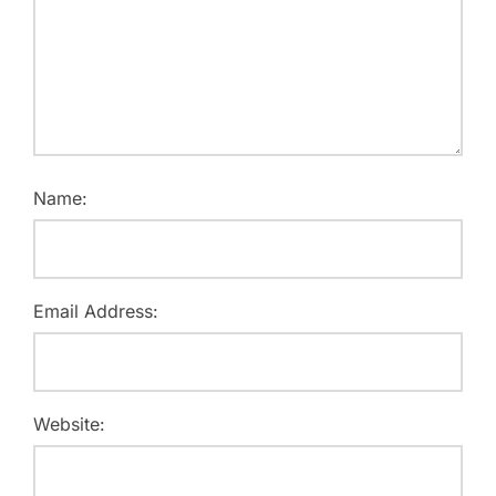
Name:
Email Address:
Website: