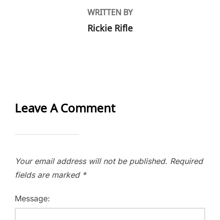
WRITTEN BY
Rickie Rifle
Leave A Comment
Your email address will not be published.
Required
fields are marked
*
Message: