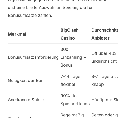
und eine breite Auswahl an Spielen, die für
Bonusumsätze zählen.
BigClash
Durchschnitt
Merkmal
Casino
Anbieter
30x
Oft über 40x
Bonusumsatzanforderung
Einzahlung +
undurchsicht
Bonus
7-14 Tage
3-7 Tage oft 
Gültigkeit der Boni
flexibel
knapp
90% des
Anerkannte Spiele
Häufig nur Sl
Spielportfolios
Regelmäßig
Selten oder g