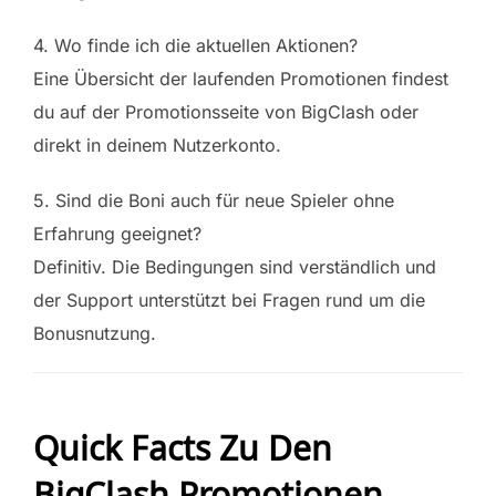
4. Wo finde ich die aktuellen Aktionen?
Eine Übersicht der laufenden Promotionen findest
du auf der Promotionsseite von BigClash oder
direkt in deinem Nutzerkonto.
5. Sind die Boni auch für neue Spieler ohne
Erfahrung geeignet?
Definitiv. Die Bedingungen sind verständlich und
der Support unterstützt bei Fragen rund um die
Bonusnutzung.
Quick Facts Zu Den
BigClash Promotionen