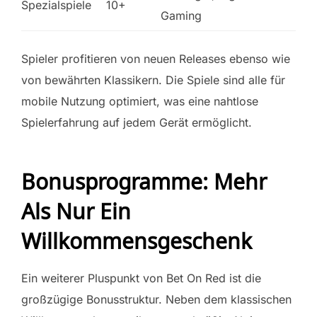
Spezialspiele
10+
Gaming
Spieler profitieren von neuen Releases ebenso wie
von bewährten Klassikern. Die Spiele sind alle für
mobile Nutzung optimiert, was eine nahtlose
Spielerfahrung auf jedem Gerät ermöglicht.
Bonusprogramme: Mehr
Als Nur Ein
Willkommensgeschenk
Ein weiterer Pluspunkt von Bet On Red ist die
großzügige Bonusstruktur. Neben dem klassischen