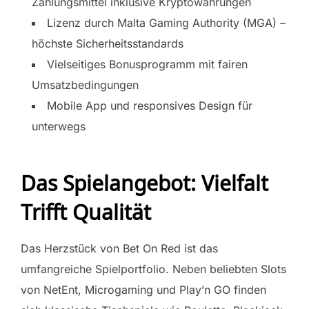
Zahlungsmittel inklusive Kryptowährungen
Lizenz durch Malta Gaming Authority (MGA) –
höchste Sicherheitsstandards
Vielseitiges Bonusprogramm mit fairen
Umsatzbedingungen
Mobile App und responsives Design für
unterwegs
Das Spielangebot: Vielfalt
Trifft Qualität
Das Herzstück von Bet On Red ist das
umfangreiche Spielportfolio. Neben beliebten Slots
von NetEnt, Microgaming und Play’n GO finden