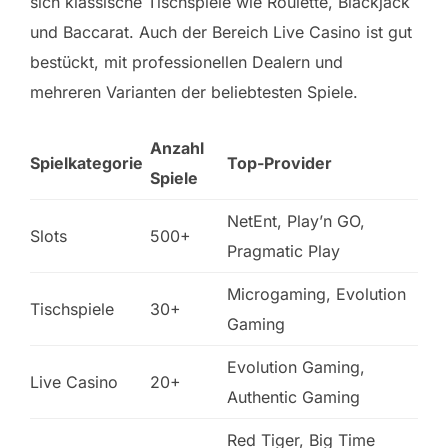
sich klassische Tischspiele wie Roulette, Blackjack
und Baccarat. Auch der Bereich Live Casino ist gut
bestückt, mit professionellen Dealern und
mehreren Varianten der beliebtesten Spiele.
Anzahl
Spielkategorie
Top-Provider
Spiele
NetEnt, Play’n GO,
Slots
500+
Pragmatic Play
Microgaming, Evolution
Tischspiele
30+
Gaming
Evolution Gaming,
Live Casino
20+
Authentic Gaming
Red Tiger, Big Time