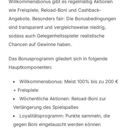
Willkommensbonus gibt es regelmäßig Aktionen
wie Freispiele, Reload-Boni und Cashback-
Angebote. Besonders fair: Die Bonusbedingungen
sind transparent und vergleichsweise niedrig,
sodass auch Gelegenheitsspieler realistische
Chancen auf Gewinne haben.
Das Bonusprogramm gliedert sich in folgende
Hauptkomponenten:
Willkommensbonus: Meist 100% bis zu 200 €
+ Freispiele
Wöchentliche Aktionen: Reload-Boni zur
Verlängerung des Spielspaßes
Loyalitätsprogramm: Punkte sammeln, die
gegen Boni eingetauscht werden können