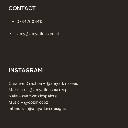
CONTACT
t – 07842603415
e –
amy@amyatkins.co.uk
INSTAGRAM
Creative Direction –
@amyatkinssees
Make up –
@amyatkinsmakeup
Nails –
@amyatkinspaints
Music –
@cozmiccoz
Interiors –
@amyatkinsdesigns