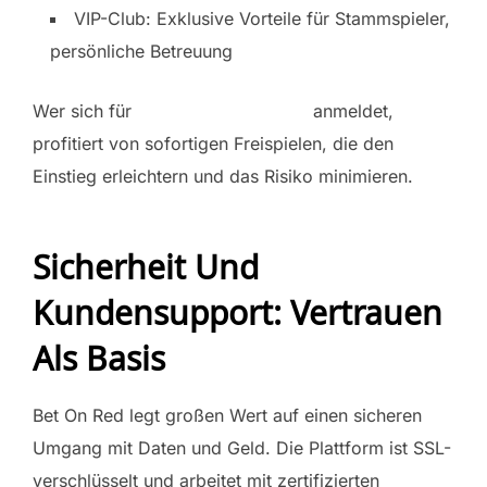
VIP-Club: Exklusive Vorteile für Stammspieler,
persönliche Betreuung
Wer sich für
bet on red free spins
anmeldet,
profitiert von sofortigen Freispielen, die den
Einstieg erleichtern und das Risiko minimieren.
Sicherheit Und
Kundensupport: Vertrauen
Als Basis
Bet On Red legt großen Wert auf einen sicheren
Umgang mit Daten und Geld. Die Plattform ist SSL-
verschlüsselt und arbeitet mit zertifizierten