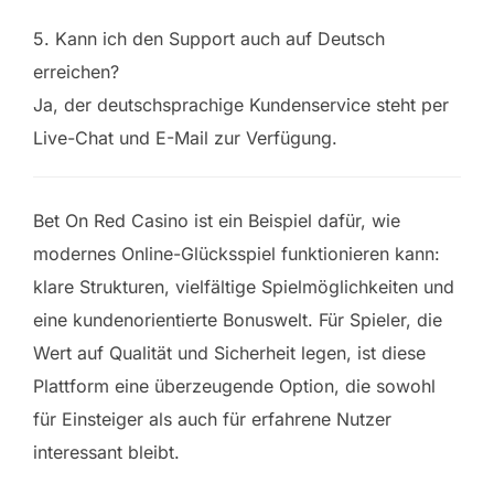
5. Kann ich den Support auch auf Deutsch
erreichen?
Ja, der deutschsprachige Kundenservice steht per
Live-Chat und E-Mail zur Verfügung.
Bet On Red Casino ist ein Beispiel dafür, wie
modernes Online-Glücksspiel funktionieren kann:
klare Strukturen, vielfältige Spielmöglichkeiten und
eine kundenorientierte Bonuswelt. Für Spieler, die
Wert auf Qualität und Sicherheit legen, ist diese
Plattform eine überzeugende Option, die sowohl
für Einsteiger als auch für erfahrene Nutzer
interessant bleibt.