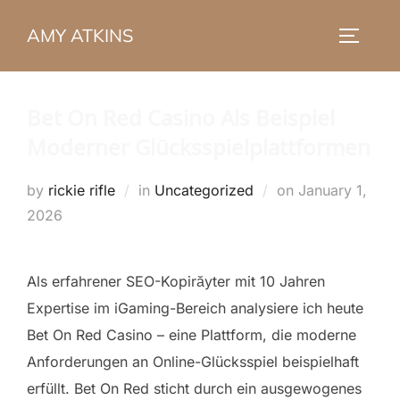
Skip
AMY ATKINS
to
TOGGLE
content
Bet On Red Casino Als Beispiel
Moderner Glücksspielplattformen
Posted
by
rickie rifle
in
Uncategorized
on
January 1,
on
2026
Als erfahrener SEO-Kopirăyter mit 10 Jahren
Expertise im iGaming-Bereich analysiere ich heute
Bet On Red Casino – eine Plattform, die moderne
Anforderungen an Online-Glücksspiel beispielhaft
erfüllt. Bet On Red sticht durch ein ausgewogenes