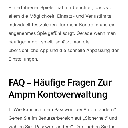
Ein erfahrener Spieler hat mir berichtet, dass vor
allem die Möglichkeit, Einsatz- und Verlustlimits
individuell festzulegen, für mehr Kontrolle und ein
angenehmes Spielgefühl sorgt. Gerade wenn man
häufiger mobil spielt, schätzt man die
übersichtliche App und die schnelle Anpassung der
Einstellungen.
FAQ – Häufige Fragen Zur
Ampm Kontoverwaltung
1. Wie kann ich mein Passwort bei Ampm ändern?
Gehen Sie im Benutzerbereich auf „Sicherheit“ und
wählen Sie „Passwort ändern“. Dort geben Sie Ihr