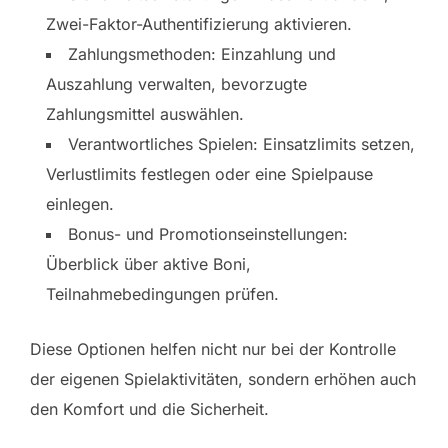
Zwei-Faktor-Authentifizierung aktivieren.
Zahlungsmethoden: Einzahlung und
Auszahlung verwalten, bevorzugte
Zahlungsmittel auswählen.
Verantwortliches Spielen: Einsatzlimits setzen,
Verlustlimits festlegen oder eine Spielpause
einlegen.
Bonus- und Promotionseinstellungen:
Überblick über aktive Boni,
Teilnahmebedingungen prüfen.
Diese Optionen helfen nicht nur bei der Kontrolle
der eigenen Spielaktivitäten, sondern erhöhen auch
den Komfort und die Sicherheit.