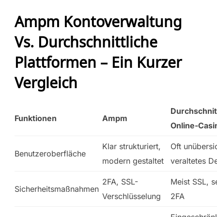
Ampm Kontoverwaltung
Vs. Durchschnittliche
Plattformen – Ein Kurzer
Vergleich
Durchschnit
Funktionen
Ampm
Online-Casi
Klar strukturiert,
Oft unübersic
Benutzeroberfläche
modern gestaltet
veraltetes D
2FA, SSL-
Meist SSL, s
Sicherheitsmaßnahmen
Verschlüsselung
2FA
Eingeschrän