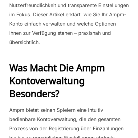
Nutzerfreundlichkeit und transparente Einstellungen
im Fokus. Dieser Artikel erklärt, wie Sie Ihr Ampm-
Konto einfach verwalten und welche Optionen
Ihnen zur Verfügung stehen – praxisnah und
übersichtlich.
Was Macht Die Ampm
Kontoverwaltung
Besonders?
Ampm bietet seinen Spielern eine intuitiv
bedienbare Kontoverwaltung, die den gesamten
Prozess von der Registrierung über Einzahlungen
bis hin zu persönlichen Einstellungen abdeckt.