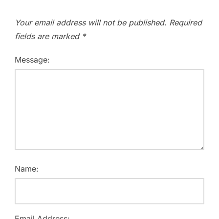
Your email address will not be published.
Required
fields are marked
*
Message:
Name:
Email Address: