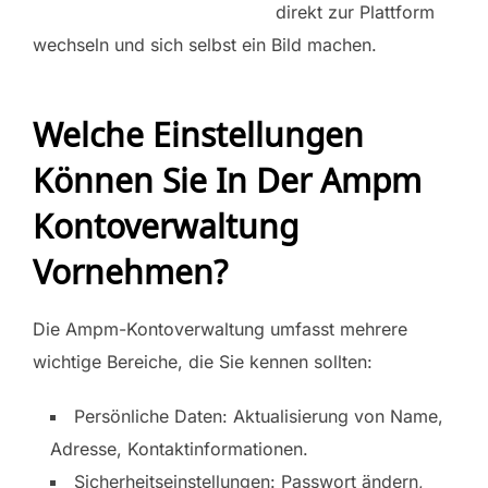
https://ampmcasino.de.com/
direkt zur Plattform
wechseln und sich selbst ein Bild machen.
Welche Einstellungen
Können Sie In Der Ampm
Kontoverwaltung
Vornehmen?
Die Ampm-Kontoverwaltung umfasst mehrere
wichtige Bereiche, die Sie kennen sollten:
Persönliche Daten: Aktualisierung von Name,
Adresse, Kontaktinformationen.
Sicherheitseinstellungen: Passwort ändern,