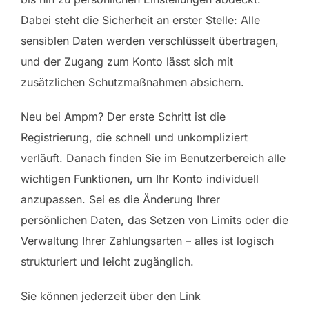
Dabei steht die Sicherheit an erster Stelle: Alle
sensiblen Daten werden verschlüsselt übertragen,
und der Zugang zum Konto lässt sich mit
zusätzlichen Schutzmaßnahmen absichern.
Neu bei Ampm? Der erste Schritt ist die
Registrierung, die schnell und unkompliziert
verläuft. Danach finden Sie im Benutzerbereich alle
wichtigen Funktionen, um Ihr Konto individuell
anzupassen. Sei es die Änderung Ihrer
persönlichen Daten, das Setzen von Limits oder die
Verwaltung Ihrer Zahlungsarten – alles ist logisch
strukturiert und leicht zugänglich.
Sie können jederzeit über den Link