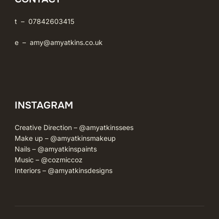
t – 07842603415
e –
amy@amyatkins.co.uk
INSTAGRAM
Creative Direction –
@amyatkinssees
Make up –
@amyatkinsmakeup
Nails –
@amyatkinspaints
Music –
@cozmiccoz
Interiors –
@amyatkinsdesigns