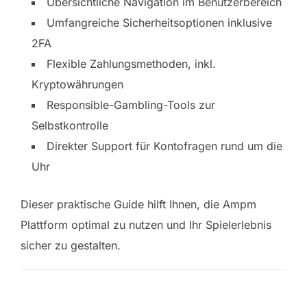
Übersichtliche Navigation im Benutzerbereich
Umfangreiche Sicherheitsoptionen inklusive
2FA
Flexible Zahlungsmethoden, inkl.
Kryptowährungen
Responsible-Gambling-Tools zur
Selbstkontrolle
Direkter Support für Kontofragen rund um die
Uhr
Dieser praktische Guide hilft Ihnen, die Ampm
Plattform optimal zu nutzen und Ihr Spielerlebnis
sicher zu gestalten.