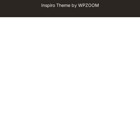
Inspiro Theme
by
WPZOOM