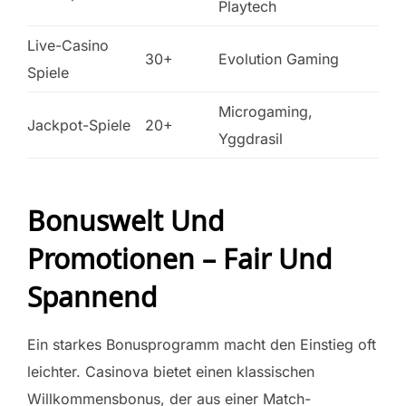
Playtech
Live-Casino
30+
Evolution Gaming
Spiele
Microgaming,
Jackpot-Spiele
20+
Yggdrasil
Bonuswelt Und
Promotionen – Fair Und
Spannend
Ein starkes Bonusprogramm macht den Einstieg oft
leichter. Casinova bietet einen klassischen
Willkommensbonus, der aus einer Match-