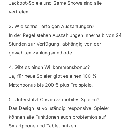
Jackpot-Spiele und Game Shows sind alle
vertreten.
3. Wie schnell erfolgen Auszahlungen?
In der Regel stehen Auszahlungen innerhalb von 24
Stunden zur Verfügung, abhängig von der
gewählten Zahlungsmethode.
4. Gibt es einen Willkommensbonus?
Ja, für neue Spieler gibt es einen 100 %
Matchbonus bis 200 € plus Freispiele.
5. Unterstützt Casinova mobiles Spielen?
Das Design ist vollständig responsive, Spieler
können alle Funktionen auch problemlos auf
Smartphone und Tablet nutzen.