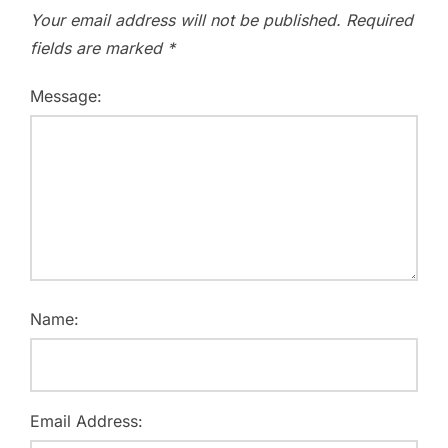
Your email address will not be published.
Required
fields are marked
*
Message:
Name:
Email Address: