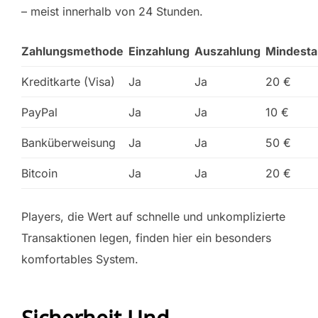
– meist innerhalb von 24 Stunden.
Zahlungsmethode
Einzahlung
Auszahlung
Mindesta
Kreditkarte (Visa)
Ja
Ja
20 €
PayPal
Ja
Ja
10 €
Banküberweisung
Ja
Ja
50 €
Bitcoin
Ja
Ja
20 €
Players, die Wert auf schnelle und unkomplizierte
Transaktionen legen, finden hier ein besonders
komfortables System.
Sicherheit Und