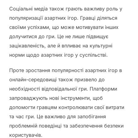
Соціальні медіа також грають важливу роль у
популяризації азартних ігор. Гравці діляться
своїми успіхами, що може мотивувати інших
долучитися до гри. Це не лише підвищує
зацікавленість, але й впливає на культурні
норми щодо азартних ігор у суспільстві.
Проте зростання популярності азартних ігор в
онлайн-середовищі також призвело до
необхідності відповідальної гри. Платформи
запроваджують нові інструменти, щоб
допомогти гравцям контролювати свої витрати
та час гри. Це важливо для запобігання
проблемній поведінці та забезпечення безпеки
користувачів.