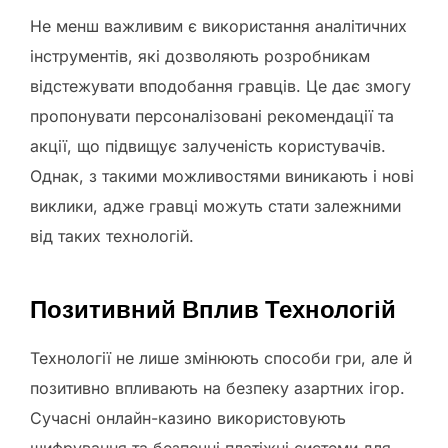
Не менш важливим є використання аналітичних
інструментів, які дозволяють розробникам
відстежувати вподобання гравців. Це дає змогу
пропонувати персоналізовані рекомендації та
акції, що підвищує залученість користувачів.
Однак, з такими можливостями виникають і нові
виклики, адже гравці можуть стати залежними
від таких технологій.
Позитивний Вплив Технологій
Технології не лише змінюють способи гри, але й
позитивно впливають на безпеку азартних ігор.
Сучасні онлайн-казино використовують
шифрування та безпечні платіжні системи для