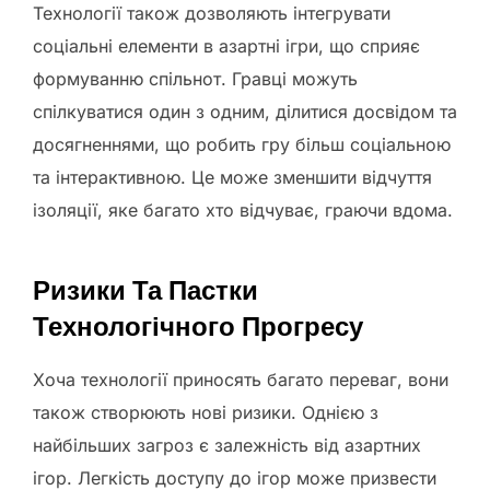
Технології також дозволяють інтегрувати
соціальні елементи в азартні ігри, що сприяє
формуванню спільнот. Гравці можуть
спілкуватися один з одним, ділитися досвідом та
досягненнями, що робить гру більш соціальною
та інтерактивною. Це може зменшити відчуття
ізоляції, яке багато хто відчуває, граючи вдома.
Ризики Та Пастки
Технологічного Прогресу
Хоча технології приносять багато переваг, вони
також створюють нові ризики. Однією з
найбільших загроз є залежність від азартних
ігор. Легкість доступу до ігор може призвести