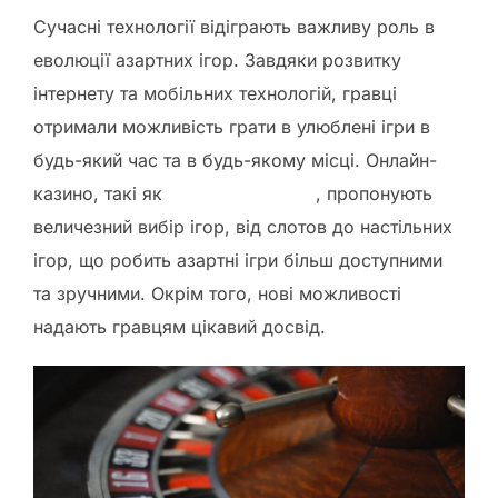
Сучасні технології відіграють важливу роль в
еволюції азартних ігор. Завдяки розвитку
інтернету та мобільних технологій, гравці
отримали можливість грати в улюблені ігри в
будь-який час та в будь-якому місці. Онлайн-
казино, такі як
LuckyVibe casino
, пропонують
величезний вибір ігор, від слотов до настільних
ігор, що робить азартні ігри більш доступними
та зручними. Окрім того, нові можливості
надають гравцям цікавий досвід.