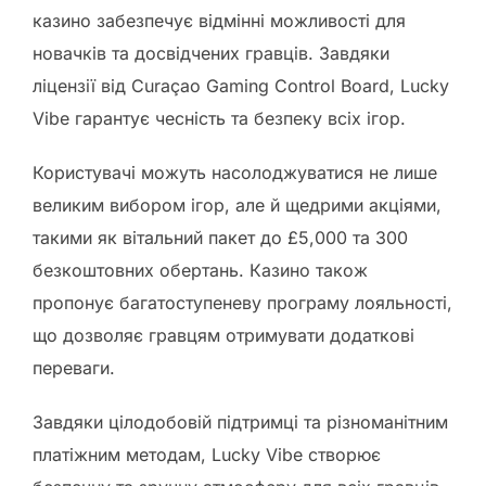
казино забезпечує відмінні можливості для
новачків та досвідчених гравців. Завдяки
ліцензії від Curaçao Gaming Control Board, Lucky
Vibe гарантує чесність та безпеку всіх ігор.
Користувачі можуть насолоджуватися не лише
великим вибором ігор, але й щедрими акціями,
такими як вітальний пакет до £5,000 та 300
безкоштовних обертань. Казино також
пропонує багатоступеневу програму лояльності,
що дозволяє гравцям отримувати додаткові
переваги.
Завдяки цілодобовій підтримці та різноманітним
платіжним методам, Lucky Vibe створює