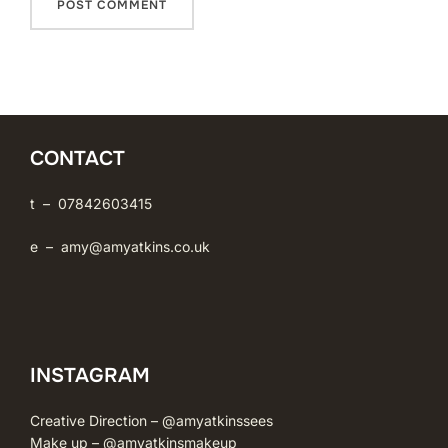
CONTACT
t – 07842603415
e –
amy@amyatkins.co.uk
INSTAGRAM
Creative Direction –
@amyatkinssees
Make up –
@amyatkinsmakeup