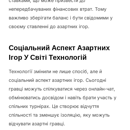
ставками, що може призвести до
непередбачуваних фінансових втрат. Тому
важливо зберігати баланс і бути свідомими у
своєму ставленні до азартних ігор.
Соціальний Аспект Азартних
Ігор У Світі Технологій
Технології змінили не лише спосіб, але й
соціальний аспект азартних ігор. Сьогодні
гравці можуть спілкуватися через онлайн-чат,
обмінюватись досвідом і навіть брати участь у
спільних турнірах. Це створює відчуття
спільності та зменшує ізоляцію, яку можуть
відчувати азартні гравці.