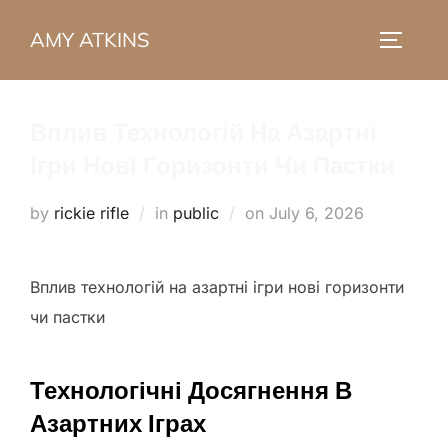
Skip
AMY ATKINS
to
TOGGLE
content
Вплив Технологій На Азартні
Ігри Нові Горизонти Чи Пастки
Posted
by
rickie rifle
in
public
on
July 6, 2026
on
Вплив технологій на азартні ігри нові горизонти
чи пастки
Технологічні Досягнення В
Азартних Іграх