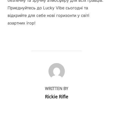
безпечну та зручну атмосферу для всіх гравців.
Приєднуйтесь до Lucky Vibe сьогодні та
відкрийте для себе нові горизонти у світі
азартних ігор!
POST AUTHOR
WRITTEN BY
Rickie Rifle