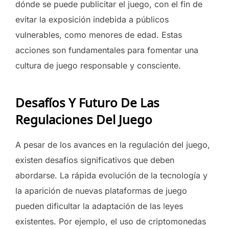
dónde se puede publicitar el juego, con el fin de
evitar la exposición indebida a públicos
vulnerables, como menores de edad. Estas
acciones son fundamentales para fomentar una
cultura de juego responsable y consciente.
Desafíos Y Futuro De Las
Regulaciones Del Juego
A pesar de los avances en la regulación del juego,
existen desafíos significativos que deben
abordarse. La rápida evolución de la tecnología y
la aparición de nuevas plataformas de juego
pueden dificultar la adaptación de las leyes
existentes. Por ejemplo, el uso de criptomonedas