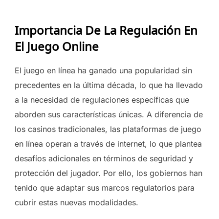
Importancia De La Regulación En
El Juego Online
El juego en línea ha ganado una popularidad sin
precedentes en la última década, lo que ha llevado
a la necesidad de regulaciones específicas que
aborden sus características únicas. A diferencia de
los casinos tradicionales, las plataformas de juego
en línea operan a través de internet, lo que plantea
desafíos adicionales en términos de seguridad y
protección del jugador. Por ello, los gobiernos han
tenido que adaptar sus marcos regulatorios para
cubrir estas nuevas modalidades.