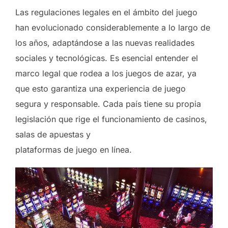
Las regulaciones legales en el ámbito del juego
han evolucionado considerablemente a lo largo de
los años, adaptándose a las nuevas realidades
sociales y tecnológicas. Es esencial entender el
marco legal que rodea a los juegos de azar, ya
que esto garantiza una experiencia de juego
segura y responsable. Cada país tiene su propia
legislación que rige el funcionamiento de casinos,
salas de apuestas y
https://novibetvip.com/
plataformas de juego en línea.