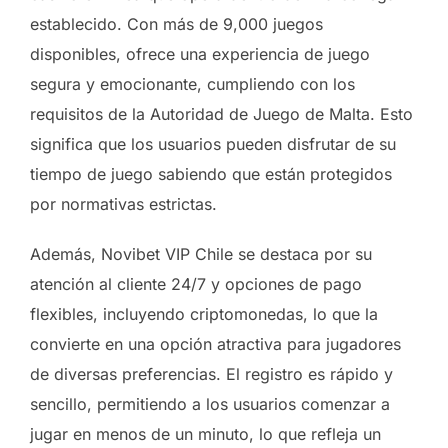
establecido. Con más de 9,000 juegos
disponibles, ofrece una experiencia de juego
segura y emocionante, cumpliendo con los
requisitos de la Autoridad de Juego de Malta. Esto
significa que los usuarios pueden disfrutar de su
tiempo de juego sabiendo que están protegidos
por normativas estrictas.
Además, Novibet VIP Chile se destaca por su
atención al cliente 24/7 y opciones de pago
flexibles, incluyendo criptomonedas, lo que la
convierte en una opción atractiva para jugadores
de diversas preferencias. El registro es rápido y
sencillo, permitiendo a los usuarios comenzar a
jugar en menos de un minuto, lo que refleja un