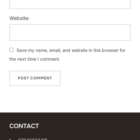
Website:
Save my name, email, and website in this browser for
the next time I comment.
CONTACT