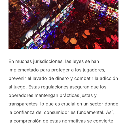
En muchas jurisdicciones, las leyes se han
implementado para proteger a los jugadores,
prevenir el lavado de dinero y combatir la adicción
al juego. Estas regulaciones aseguran que los
operadores mantengan prácticas justas y
transparentes, lo que es crucial en un sector donde
la confianza del consumidor es fundamental. Así,
la comprensión de estas normativas se convierte