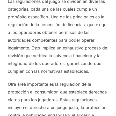
Las regulaciones del juego se dividen en diversas
categorías, cada una de las cuales cumple un
propósito específico. Una de las principales es la
regulación de la concesión de licencias, que exige
a los operadores obtener permisos de las
autoridades competentes para poder operar
legalmente. Esto implica un exhaustivo proceso de
revisión que verifica la solvencia financiera y la
integridad de los operadores, garantizando que
cumplen con las normativas establecidas.
Otra área importante es la regulación de la
protección al consumidor, que establece derechos
claros para los jugadores. Estas regulaciones
incluyen el derecho a un juego justo, la protección
contra la publicidad engañosa y el acceso a