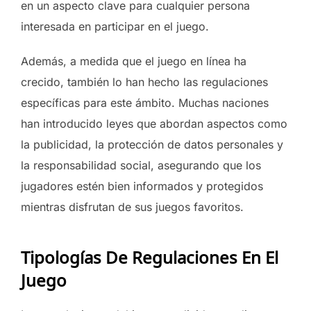
en un aspecto clave para cualquier persona
interesada en participar en el juego.
Además, a medida que el juego en línea ha
crecido, también lo han hecho las regulaciones
específicas para este ámbito. Muchas naciones
han introducido leyes que abordan aspectos como
la publicidad, la protección de datos personales y
la responsabilidad social, asegurando que los
jugadores estén bien informados y protegidos
mientras disfrutan de sus juegos favoritos.
Tipologías De Regulaciones En El
Juego