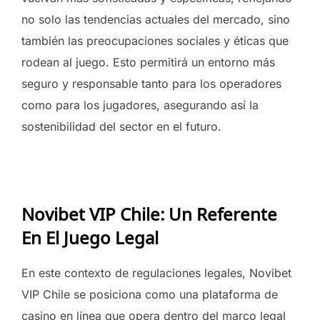
no solo las tendencias actuales del mercado, sino
también las preocupaciones sociales y éticas que
rodean al juego. Esto permitirá un entorno más
seguro y responsable tanto para los operadores
como para los jugadores, asegurando así la
sostenibilidad del sector en el futuro.
Novibet VIP Chile: Un Referente
En El Juego Legal
En este contexto de regulaciones legales, Novibet
VIP Chile se posiciona como una plataforma de
casino en línea que opera dentro del marco legal