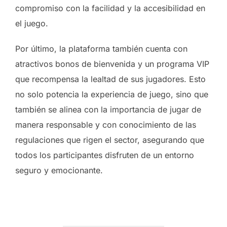
compromiso con la facilidad y la accesibilidad en
el juego.
Por último, la plataforma también cuenta con
atractivos bonos de bienvenida y un programa VIP
que recompensa la lealtad de sus jugadores. Esto
no solo potencia la experiencia de juego, sino que
también se alinea con la importancia de jugar de
manera responsable y con conocimiento de las
regulaciones que rigen el sector, asegurando que
todos los participantes disfruten de un entorno
seguro y emocionante.