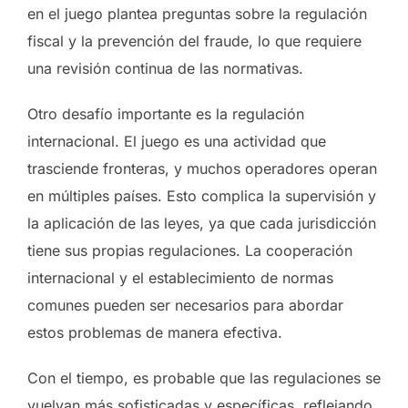
en el juego plantea preguntas sobre la regulación
fiscal y la prevención del fraude, lo que requiere
una revisión continua de las normativas.
Otro desafío importante es la regulación
internacional. El juego es una actividad que
trasciende fronteras, y muchos operadores operan
en múltiples países. Esto complica la supervisión y
la aplicación de las leyes, ya que cada jurisdicción
tiene sus propias regulaciones. La cooperación
internacional y el establecimiento de normas
comunes pueden ser necesarios para abordar
estos problemas de manera efectiva.
Con el tiempo, es probable que las regulaciones se
vuelvan más sofisticadas y específicas, reflejando