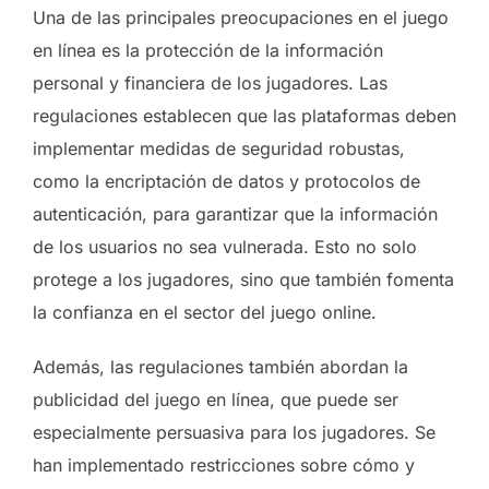
Una de las principales preocupaciones en el juego
en línea es la protección de la información
personal y financiera de los jugadores. Las
regulaciones establecen que las plataformas deben
implementar medidas de seguridad robustas,
como la encriptación de datos y protocolos de
autenticación, para garantizar que la información
de los usuarios no sea vulnerada. Esto no solo
protege a los jugadores, sino que también fomenta
la confianza en el sector del juego online.
Además, las regulaciones también abordan la
publicidad del juego en línea, que puede ser
especialmente persuasiva para los jugadores. Se
han implementado restricciones sobre cómo y