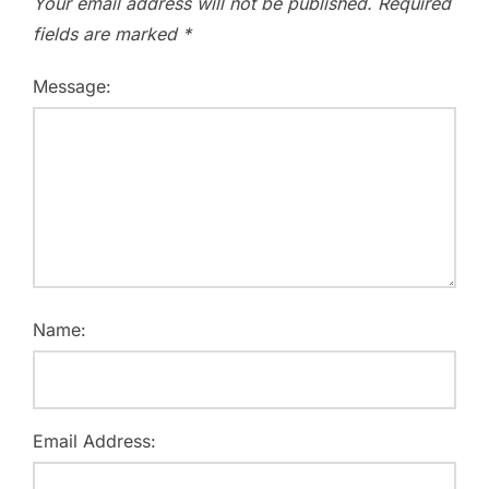
Your email address will not be published.
Required
fields are marked
*
Message:
Name:
Email Address: