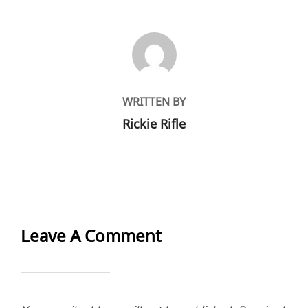
POST AUTHOR
WRITTEN BY
Rickie Rifle
Leave A Comment