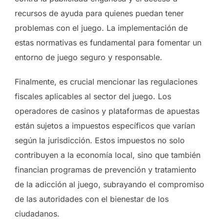
recursos de ayuda para quienes puedan tener
problemas con el juego. La implementación de
estas normativas es fundamental para fomentar un
entorno de juego seguro y responsable.
Finalmente, es crucial mencionar las regulaciones
fiscales aplicables al sector del juego. Los
operadores de casinos y plataformas de apuestas
están sujetos a impuestos específicos que varían
según la jurisdicción. Estos impuestos no solo
contribuyen a la economía local, sino que también
financian programas de prevención y tratamiento
de la adicción al juego, subrayando el compromiso
de las autoridades con el bienestar de los
ciudadanos.