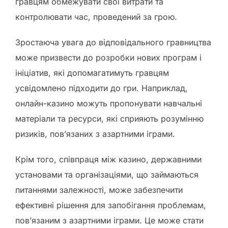
гравцям обмежувати свої витрати та
контролювати час, проведений за грою.
Зростаюча увага до відповідального гравництва
може призвести до розробки нових програм і
ініціатив, які допомагатимуть гравцям
усвідомлено підходити до гри. Наприклад,
онлайн-казино можуть пропонувати навчальні
матеріали та ресурси, які сприяють розумінню
ризиків, пов’язаних з азартними іграми.
Крім того, співпраця між казино, державними
установами та організаціями, що займаються
питаннями залежності, може забезпечити
ефективні рішення для запобігання проблемам,
пов’язаним з азартними іграми. Це може стати