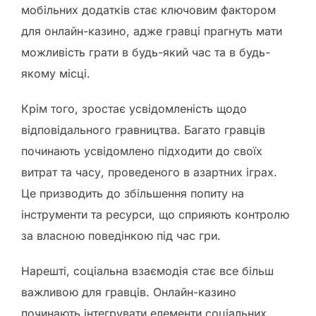
мобільних додатків стає ключовим фактором
для онлайн-казино, адже гравці прагнуть мати
можливість грати в будь-який час та в будь-
якому місці.
Крім того, зростає усвідомленість щодо
відповідального гравництва. Багато гравців
починають усвідомлено підходити до своїх
витрат та часу, проведеного в азартних іграх.
Це призводить до збільшення попиту на
інструменти та ресурси, що сприяють контролю
за власною поведінкою під час гри.
Нарешті, соціальна взаємодія стає все більш
важливою для гравців. Онлайн-казино
починають інтегрувати елементи соціальних