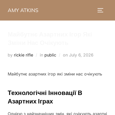
Skip
AMY ATKINS
to
TOGGLE
content
Майбутнє Азартних Ігор Які
Зміни Нас Очікують
Posted
by
rickie rifle
in
public
on
July 6, 2026
on
Майбутнє азартних ігор які зміни нас очікують
Технологічні Інновації В
Азартних Іграх
Однією з найзначніших змін, які очікують азартні