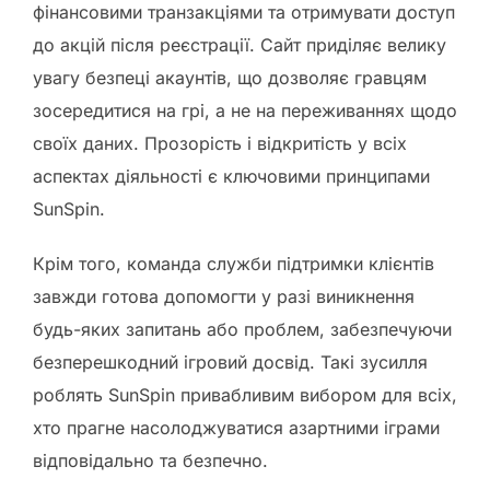
фінансовими транзакціями та отримувати доступ
до акцій після реєстрації. Сайт приділяє велику
увагу безпеці акаунтів, що дозволяє гравцям
зосередитися на грі, а не на переживаннях щодо
своїх даних. Прозорість і відкритість у всіх
аспектах діяльності є ключовими принципами
SunSpin.
Крім того, команда служби підтримки клієнтів
завжди готова допомогти у разі виникнення
будь-яких запитань або проблем, забезпечуючи
безперешкодний ігровий досвід. Такі зусилля
роблять SunSpin привабливим вибором для всіх,
хто прагне насолоджуватися азартними іграми
відповідально та безпечно.