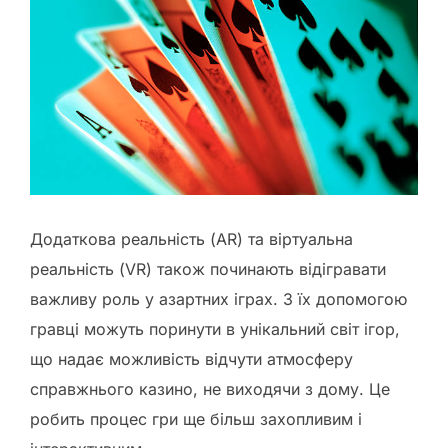
Додаткова реальність (AR) та віртуальна
реальність (VR) також починають відігравати
важливу роль у азартних іграх. З їх допомогою
гравці можуть поринути в унікальний світ ігор,
що надає можливість відчути атмосферу
справжнього казино, не виходячи з дому. Це
робить процес гри ще більш захопливим і