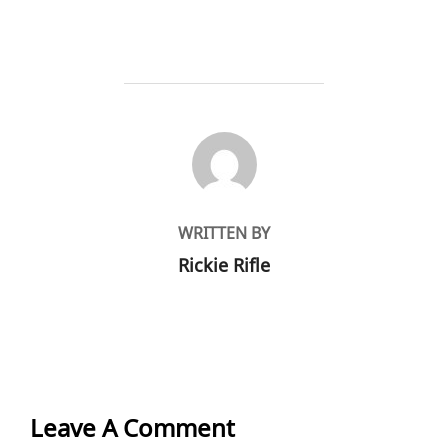
POST AUTHOR
WRITTEN BY
Rickie Rifle
Leave A Comment