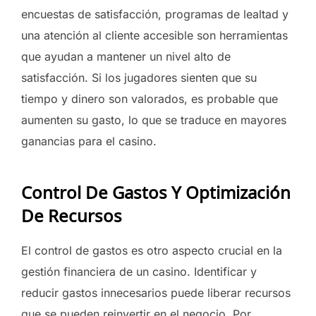
encuestas de satisfacción, programas de lealtad y
una atención al cliente accesible son herramientas
que ayudan a mantener un nivel alto de
satisfacción. Si los jugadores sienten que su
tiempo y dinero son valorados, es probable que
aumenten su gasto, lo que se traduce en mayores
ganancias para el casino.
Control De Gastos Y Optimización
De Recursos
El control de gastos es otro aspecto crucial en la
gestión financiera de un casino. Identificar y
reducir gastos innecesarios puede liberar recursos
que se pueden reinvertir en el negocio. Por