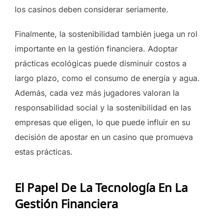
los casinos deben considerar seriamente.
Finalmente, la sostenibilidad también juega un rol
importante en la gestión financiera. Adoptar
prácticas ecológicas puede disminuir costos a
largo plazo, como el consumo de energía y agua.
Además, cada vez más jugadores valoran la
responsabilidad social y la sostenibilidad en las
empresas que eligen, lo que puede influir en su
decisión de apostar en un casino que promueva
estas prácticas.
El Papel De La Tecnología En La
Gestión Financiera