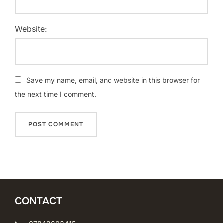
Website:
Save my name, email, and website in this browser for
the next time I comment.
CONTACT