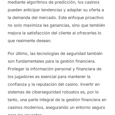
mediante algoritmos de predicción, los casinos
pueden anticipar tendencias y adaptar su oferta a
la demanda del mercado. Este enfoque proactivo
no solo maximiza las ganancias, sino que también
mejora la satisfacción del cliente al ofrecerles lo
que realmente desean.
Por último, las tecnologías de seguridad también
son fundamentales para la gestión financiera.
Proteger la información personal y financiera de
los jugadores es esencial para mantener la
confianza y la reputación del casino. Invertir en
sistemas de ciberseguridad robustos es, por lo
tanto, una parte integral de la gestión financiera en
casinos modernos, asegurando un entorno seguro
para las apuestas.