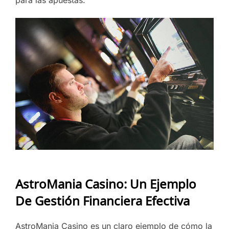
AstroMania Casino: Un Ejemplo
De Gestión Financiera Efectiva
AstroMania Casino es un claro ejemplo de cómo la