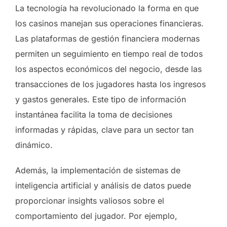
La tecnología ha revolucionado la forma en que
los casinos manejan sus operaciones financieras.
Las plataformas de gestión financiera modernas
permiten un seguimiento en tiempo real de todos
los aspectos económicos del negocio, desde las
transacciones de los jugadores hasta los ingresos
y gastos generales. Este tipo de información
instantánea facilita la toma de decisiones
informadas y rápidas, clave para un sector tan
dinámico.
Además, la implementación de sistemas de
inteligencia artificial y análisis de datos puede
proporcionar insights valiosos sobre el
comportamiento del jugador. Por ejemplo,