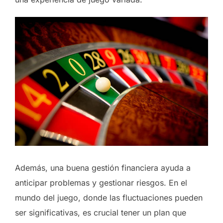
Además, una buena gestión financiera ayuda a
anticipar problemas y gestionar riesgos. En el
mundo del juego, donde las fluctuaciones pueden
ser significativas, es crucial tener un plan que