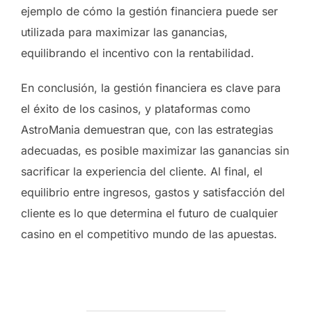
ejemplo de cómo la gestión financiera puede ser
utilizada para maximizar las ganancias,
equilibrando el incentivo con la rentabilidad.
En conclusión, la gestión financiera es clave para
el éxito de los casinos, y plataformas como
AstroMania demuestran que, con las estrategias
adecuadas, es posible maximizar las ganancias sin
sacrificar la experiencia del cliente. Al final, el
equilibrio entre ingresos, gastos y satisfacción del
cliente es lo que determina el futuro de cualquier
casino en el competitivo mundo de las apuestas.