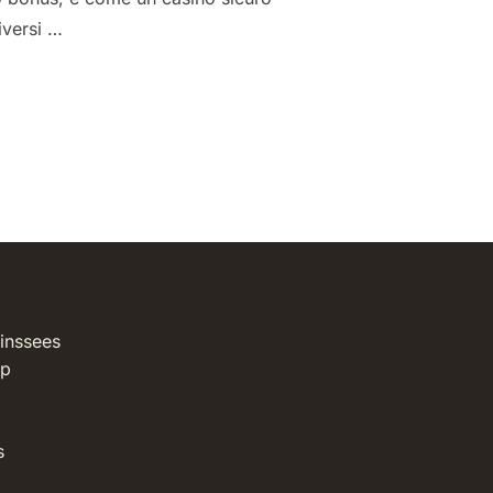
iversi …
LGONO BONUS CASINO E COME CASINO SICURO MIGLIORA L’ESPER
inssees
up
s