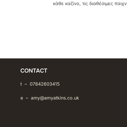
κάθε καζίνο, τις διαθέσιμες παιχν
CONTACT
t – 07842603415
e –
amy@amyatkins.co.uk