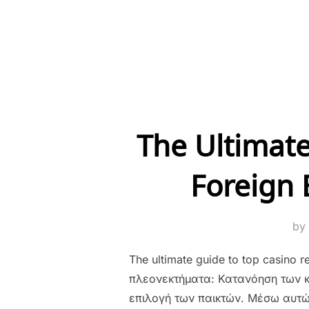
The Ultimat
Foreign 
by
The ultimate guide to top casino 
πλεονεκτήματα: Κατανόηση των κρ
επιλογή των παικτών. Μέσω αυτώ