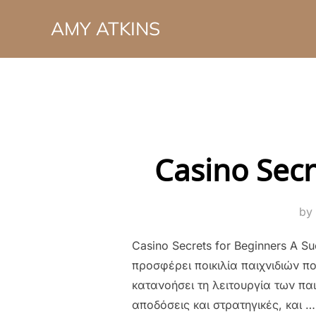
Skip
AMY ATKINS
to
content
Casino Secr
by
Casino Secrets for Beginners A 
προσφέρει ποικιλία παιχνιδιών πο
κατανοήσει τη λειτουργία των παι
αποδόσεις και στρατηγικές, και …