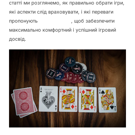
статті ми розглянемо, як правильно обрати ігри,
які аспекти слід враховувати, і які переваги
пропонують
Jetton casino
, щоб забезпечити
максимально комфортний і успішний ігровий
досвід.