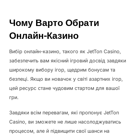
Чому Варто Обрати
Онлайн-Казино
Вибір онлайн-казино, такого як JetTon Casino,
забезпечить вам якісний ігровий досвід завдяки
широкому вибору ігор, щедрим бонусам та
безпеці. Якщо ви новачок у світі азартних ігор,
цей ресурс стане чудовим стартом для вашої
гри.
Завдяки всім перевагам, які пропонує JetTon
Casino, ви зможете не лише насолоджуватись
процесом, але й підвищити свої шанси на