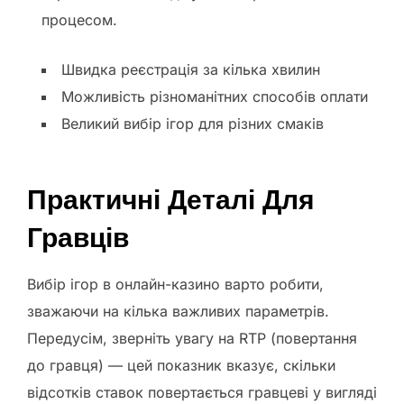
процесом.
Швидка реєстрація за кілька хвилин
Можливість різноманітних способів оплати
Великий вибір ігор для різних смаків
Практичні Деталі Для
Гравців
Вибір ігор в онлайн-казино варто робити,
зважаючи на кілька важливих параметрів.
Передусім, зверніть увагу на RTP (повертання
до гравця) — цей показник вказує, скільки
відсотків ставок повертається гравцеві у вигляді