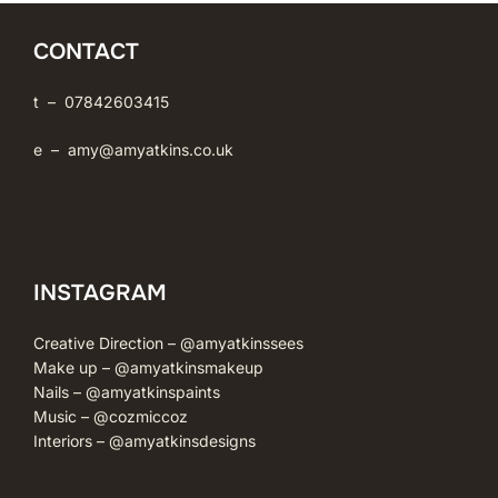
CONTACT
t – 07842603415
e –
amy@amyatkins.co.uk
INSTAGRAM
Creative Direction –
@amyatkinssees
Make up –
@amyatkinsmakeup
Nails –
@amyatkinspaints
Music –
@cozmiccoz
Interiors –
@amyatkinsdesigns