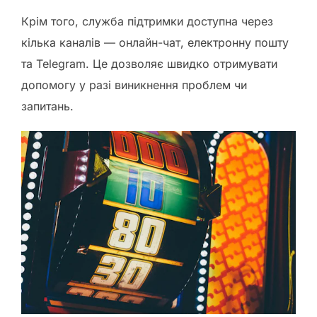
Крім того, служба підтримки доступна через
кілька каналів — онлайн-чат, електронну пошту
та Telegram. Це дозволяє швидко отримувати
допомогу у разі виникнення проблем чи
запитань.