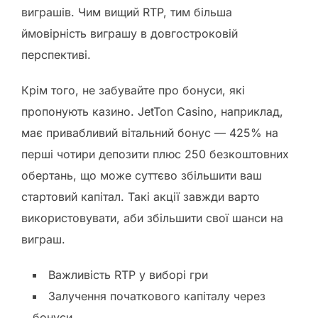
виграшів. Чим вищий RTP, тим більша
ймовірність виграшу в довгостроковій
перспективі.
Крім того, не забувайте про бонуси, які
пропонують казино. JetTon Casino, наприклад,
має привабливий вітальний бонус — 425% на
перші чотири депозити плюс 250 безкоштовних
обертань, що може суттєво збільшити ваш
стартовий капітал. Такі акції завжди варто
використовувати, аби збільшити свої шанси на
виграш.
Важливість RTP у виборі гри
Залучення початкового капіталу через
бонуси