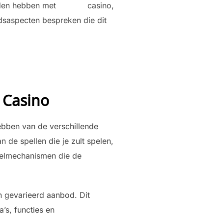
anden hebben met
magius
casino,
dsaspecten bespreken die dit
 Casino
hebben van de verschillende
 de spellen die je zult spelen,
spelmechanismen die de
n gevarieerd aanbod. Dit
’s, functies en