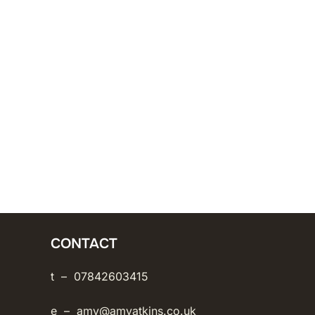
CONTACT
t – 07842603415
e –
amy@amyatkins.co.uk