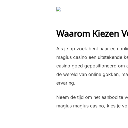
Waarom Kiezen V
Als je op zoek bent naar een onli
magius casino een uitstekende ke
casino goed gepositioneerd om aa
de wereld van online gokken, mag
ervaring.
Neem de tijd om het aanbod te v
magius magius casino, kies je v