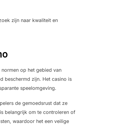
ek zijn naar kwaliteit en
no
te normen op het gebied van
ed beschermd zijn. Het casino is
ansparante speelomgeving.
 spelers de gemoedsrust dat ze
s belangrijk om te controleren of
isten, waardoor het een veilige