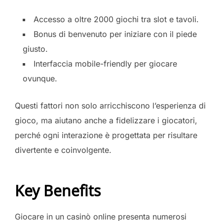
Accesso a oltre 2000 giochi tra slot e tavoli.
Bonus di benvenuto per iniziare con il piede
giusto.
Interfaccia mobile-friendly per giocare
ovunque.
Questi fattori non solo arricchiscono l’esperienza di
gioco, ma aiutano anche a fidelizzare i giocatori,
perché ogni interazione è progettata per risultare
divertente e coinvolgente.
Key Benefits
Giocare in un casinò online presenta numerosi