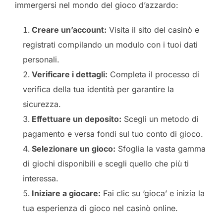
immergersi nel mondo del gioco d’azzardo:
Creare un’account:
Visita il sito del casinò e
registrati compilando un modulo con i tuoi dati
personali.
Verificare i dettagli:
Completa il processo di
verifica della tua identità per garantire la
sicurezza.
Effettuare un deposito:
Scegli un metodo di
pagamento e versa fondi sul tuo conto di gioco.
Selezionare un gioco:
Sfoglia la vasta gamma
di giochi disponibili e scegli quello che più ti
interessa.
Iniziare a giocare:
Fai clic su ‘gioca’ e inizia la
tua esperienza di gioco nel casinò online.