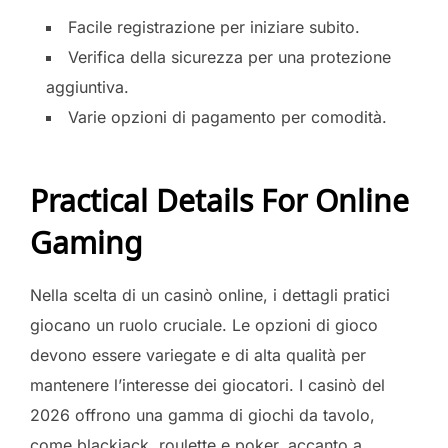
Facile registrazione per iniziare subito.
Verifica della sicurezza per una protezione
aggiuntiva.
Varie opzioni di pagamento per comodità.
Practical Details For Online
Gaming
Nella scelta di un casinò online, i dettagli pratici
giocano un ruolo cruciale. Le opzioni di gioco
devono essere variegate e di alta qualità per
mantenere l’interesse dei giocatori. I casinò del
2026 offrono una gamma di giochi da tavolo,
come blackjack, roulette e poker, accanto a