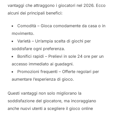
vantaggi che attraggono i giocatori nel 2026. Ecco
alcuni dei principali benefici:
Comodità – Gioca comodamente da casa o in
movimento.
Varietà – Un’ampia scelta di giochi per
soddisfare ogni preferenza.
Bonifici rapidi – Prelievi in sole 24 ore per un
accesso immediato ai guadagni.
Promozioni frequenti – Offerte regolari per
aumentare l’esperienza di gioco.
Questi vantaggi non solo migliorano la
soddisfazione del giocatore, ma incoraggiano
anche nuovi utenti a scegliere il gioco online