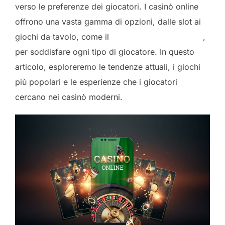
verso le preferenze dei giocatori. I casinò online
offrono una vasta gamma di opzioni, dalle slot ai
giochi da tavolo, come il
casino online non aams
,
per soddisfare ogni tipo di giocatore. In questo
articolo, esploreremo le tendenze attuali, i giochi
più popolari e le esperienze che i giocatori
cercano nei casinò moderni.