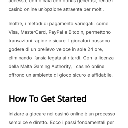
accesso, combinata con bonus generosi, rende i
casinò online un’opzione attraente per molti.
Inoltre, i metodi di pagamento variegati, come
Visa, MasterCard, PayPal e Bitcoin, permettono
transazioni rapide e sicure. I giocatori possono
godere di un prelievo veloce in sole 24 ore,
eliminando l’ansia legata ai ritardi. Con la licenza
della Malta Gaming Authority, i casinò online
offrono un ambiente di gioco sicuro e affidabile.
How To Get Started
Iniziare a giocare nei casinò online è un processo
semplice e diretto. Ecco i passi fondamentali per