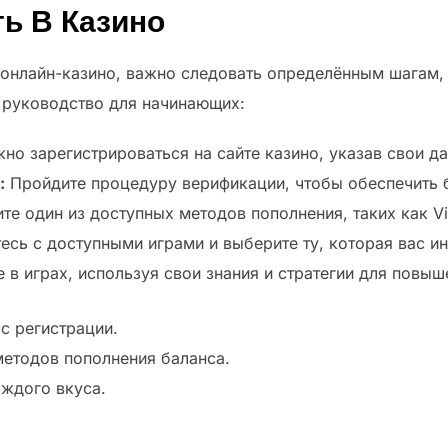
ть В Казино
в онлайн-казино, важно следовать определённым шагам,
 руководство для начинающих:
но зарегистрироваться на сайте казино, указав свои д
:
Пройдите процедуру верификации, чтобы обеспечить б
е один из доступных методов пополнения, таких как Vis
сь с доступными играми и выберите ту, которая вас ин
 в играх, используя свои знания и стратегии для повы
с регистрации.
етодов пополнения баланса.
ждого вкуса.