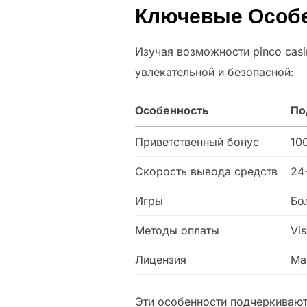
Ключевые Особен
Изучая возможности pinco casi
увлекательной и безопасной:
Особенность
По
Приветственный бонус
10
Скорость вывода средств
24
Игры
Бо
Методы оплаты
Vis
Лицензия
Ma
Эти особенности подчеркивают