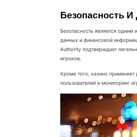
Безопасность И
Безопасность является одним и
данных и финансовой информац
Authority подтверждает легаль
игроков.
Кроме того, казино применяет
пользователей и мониторинг иг