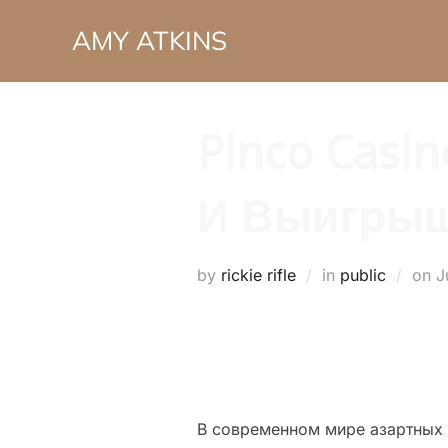
Skip
AMY ATKINS
to
content
Pinco Casi
И Выигрыш
P
by
rickie rifle
in
public
on
J
o
В современном мире азартных 