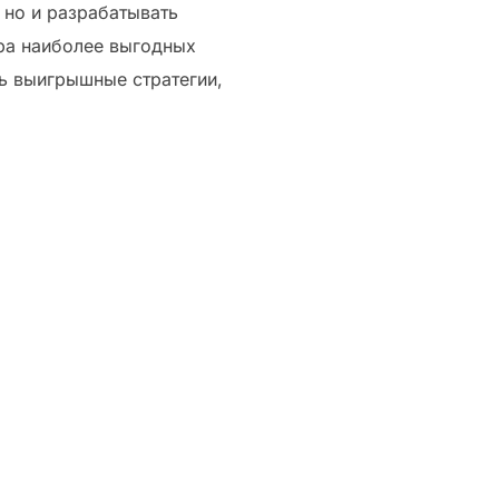
 но и разрабатывать
ра наиболее выгодных
ть выигрышные стратегии,