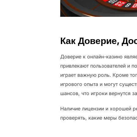
Как Доверие, До
Доверие к онлайн-казино явля
привлекают пользователей и по
играет важную роль. Кроме то
игрового опыта и могут сущест
шансов, что игроки вернутся з
Наличие лицензии и хорошей р
проверять, какие меры безопа