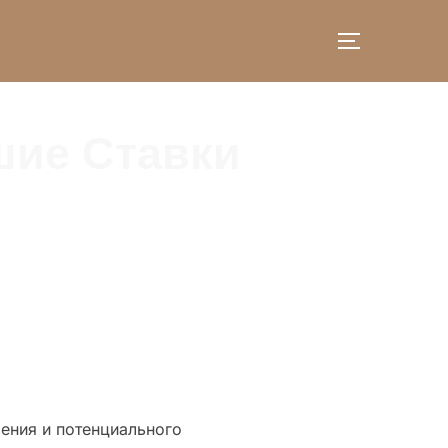
TOGGLE S
шие Ставки
ения и потенциального