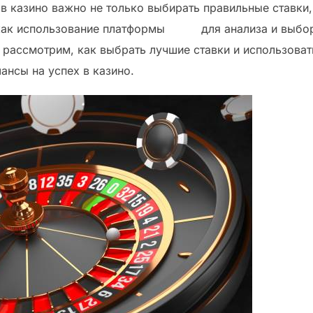
в казино важно не только выбирать правильные ставки,
 как использование платформы
pinco
для анализа и выбо
 рассмотрим, как выбрать лучшие ставки и использова
ансы на успех в казино.