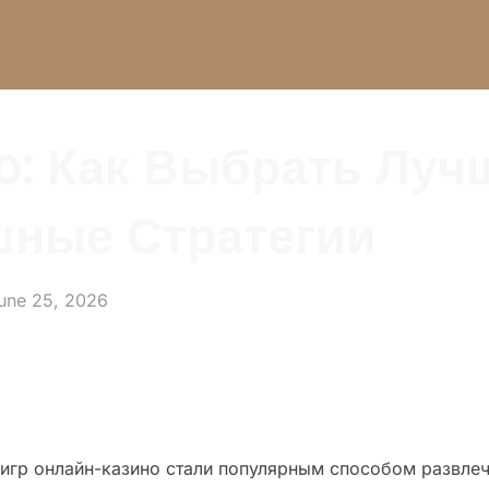
no: Как Выбрать Луч
ные Стратегии
osted
une 25, 2026
n
игр онлайн-казино стали популярным способом развлеч