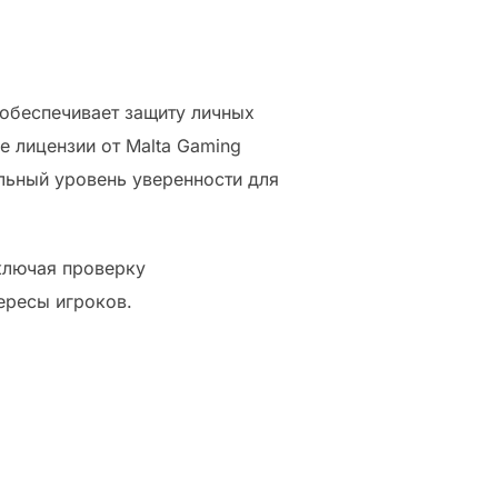
 обеспечивает защиту личных
 лицензии от Malta Gaming
ельный уровень уверенности для
ключая проверку
тересы игроков.