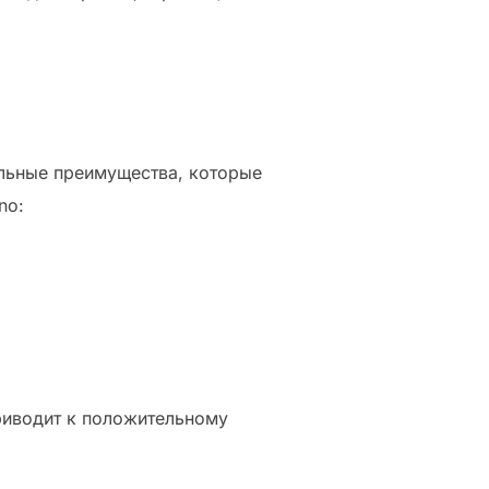
ельные преимущества, которые
no:
приводит к положительному