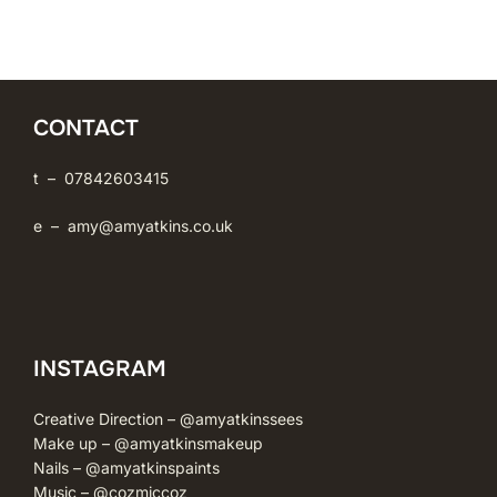
CONTACT
t – 07842603415
e –
amy@amyatkins.co.uk
INSTAGRAM
Creative Direction –
@amyatkinssees
Make up –
@amyatkinsmakeup
Nails –
@amyatkinspaints
Music –
@cozmiccoz