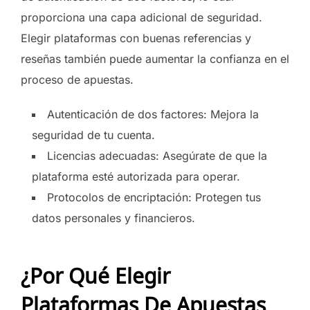
proporciona una capa adicional de seguridad.
Elegir plataformas con buenas referencias y
reseñas también puede aumentar la confianza en el
proceso de apuestas.
Autenticación de dos factores: Mejora la
seguridad de tu cuenta.
Licencias adecuadas: Asegúrate de que la
plataforma esté autorizada para operar.
Protocolos de encriptación: Protegen tus
datos personales y financieros.
¿Por Qué Elegir
Plataformas De Apuestas