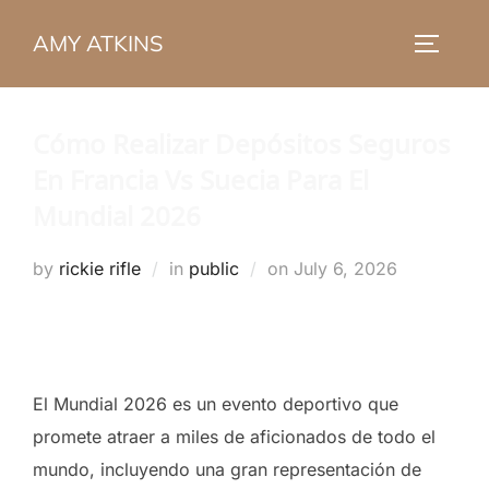
Skip
AMY ATKINS
to
TOGGLE
content
Cómo Realizar Depósitos Seguros
En Francia Vs Suecia Para El
Mundial 2026
Posted
by
rickie rifle
in
public
on
July 6, 2026
on
El Mundial 2026 es un evento deportivo que
promete atraer a miles de aficionados de todo el
mundo, incluyendo una gran representación de