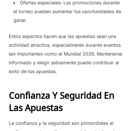
Ofertas especiales: Las promociones durante
el torneo pueden aumentar tus oportunidades de
ganar.
Estos aspectos hacen que las apuestas sean una
actividad atractiva, especialmente durante eventos
tan importantes como el Mundial 2026. Mantenerse
informado y elegir sabiamente puede contribuir al
éxito de tus apuestas.
Confianza Y Seguridad En
Las Apuestas
La confianza y la seguridad son primordiales al