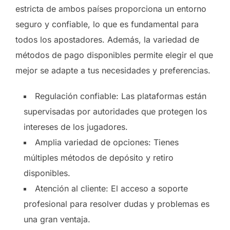
estricta de ambos países proporciona un entorno
seguro y confiable, lo que es fundamental para
todos los apostadores. Además, la variedad de
métodos de pago disponibles permite elegir el que
mejor se adapte a tus necesidades y preferencias.
Regulación confiable: Las plataformas están
supervisadas por autoridades que protegen los
intereses de los jugadores.
Amplia variedad de opciones: Tienes
múltiples métodos de depósito y retiro
disponibles.
Atención al cliente: El acceso a soporte
profesional para resolver dudas y problemas es
una gran ventaja.