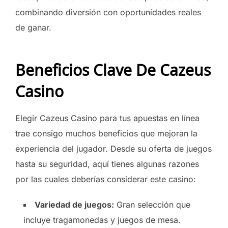
combinando diversión con oportunidades reales
de ganar.
Beneficios Clave De Cazeus
Casino
Elegir Cazeus Casino para tus apuestas en línea
trae consigo muchos beneficios que mejoran la
experiencia del jugador. Desde su oferta de juegos
hasta su seguridad, aquí tienes algunas razones
por las cuales deberías considerar este casino:
Variedad de juegos:
Gran selección que
incluye tragamonedas y juegos de mesa.