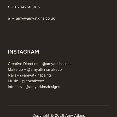
t – 07842603415
e –
amy@amyatkins.co.uk
INSTAGRAM
Creative Direction –
@amyatkinssees
Make up –
@amyatkinsmakeup
Nails –
@amyatkinspaints
Music –
@cozmiccoz
Interiors –
@amyatkinsdesigns
Copyright © 2026 Amy Atkins