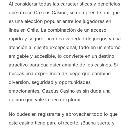
Al considerar todas las características y beneficios
que ofrece Cazeus Casino, se comprende por qué
es una elección popular entre los jugadores en
línea en Chile. La combinación de un acceso
rápido y seguro, una rica variedad de juegos y una
atención al cliente excepcional, todo en un entorno
amigable y accesible, lo convierte en un destino
atractivo para cualquier amante de los casinos. Si
buscas una experiencia de juego que combine
diversión, seguridad y oportunidades
emocionantes, Cazeus Casino es sin duda una
opción que vale la pena explorar.
No dudes en registrarte y aprovechar todo lo que
este casino tiene para ofrecerte. ¡Buena suerte y