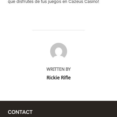
que disfrutes de tus juegos en Cazeus Casino!
POST AUTHOR
WRITTEN BY
Rickie Rifle
CONTACT