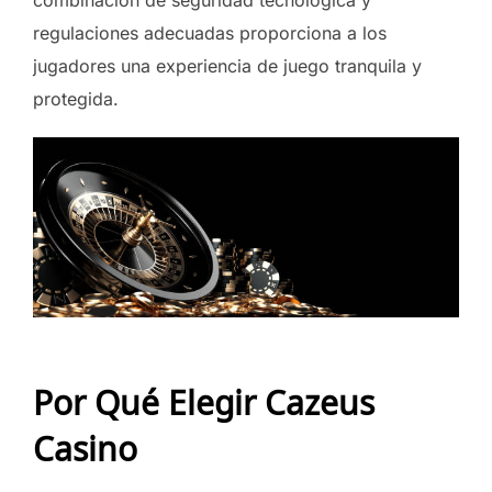
combinación de seguridad tecnológica y
regulaciones adecuadas proporciona a los
jugadores una experiencia de juego tranquila y
protegida.
Por Qué Elegir Cazeus
Casino