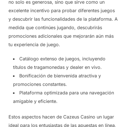
no solo es generosa, sino que sirve como un
excelente incentivo para probar diferentes juegos
y descubrir las funcionalidades de la plataforma. A
medida que continúes jugando, descubrirás
promociones adicionales que mejorarán aún más
tu experiencia de juego.
Catálogo extenso de juegos, incluyendo
títulos de tragamonedas y dealer en vivo.
Bonificación de bienvenida atractiva y
promociones constantes.
Plataforma optimizada para una navegación
amigable y eficiente.
Estos aspectos hacen de Cazeus Casino un lugar
ideal para los entusiastas de las apuestas en línea,