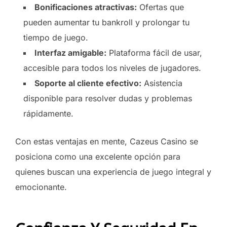
Bonificaciones atractivas:
Ofertas que
pueden aumentar tu bankroll y prolongar tu
tiempo de juego.
Interfaz amigable:
Plataforma fácil de usar,
accesible para todos los niveles de jugadores.
Soporte al cliente efectivo:
Asistencia
disponible para resolver dudas y problemas
rápidamente.
Con estas ventajas en mente, Cazeus Casino se
posiciona como una excelente opción para
quienes buscan una experiencia de juego integral y
emocionante.