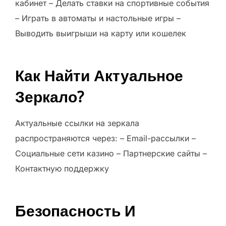
кабинет – Делать ставки на спортивные события
– Играть в автоматы и настольные игры –
Выводить выигрыши на карту или кошелек
Как Найти Актуальное
Зеркало?
Актуальные ссылки на зеркала
распространяются через: – Email-рассылки –
Социальные сети казино – Партнерские сайты –
Контактную поддержку
Безопасность И