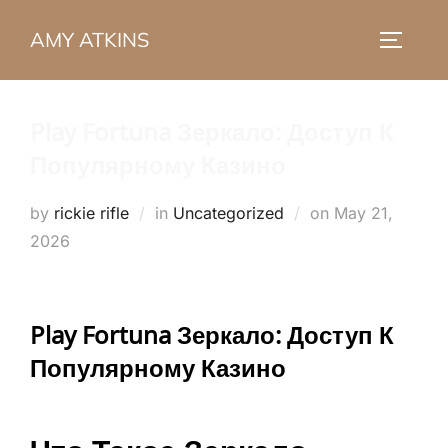
Skip
AMY ATKINS
to
TOGGLE
content
Play Fortuna Зеркало: Доступ К
Популярному Казино
Posted
by
rickie rifle
in
Uncategorized
on
May 21,
on
2026
Play Fortuna Зеркало: Доступ К
Популярному Казино
Что Такое Зеркало