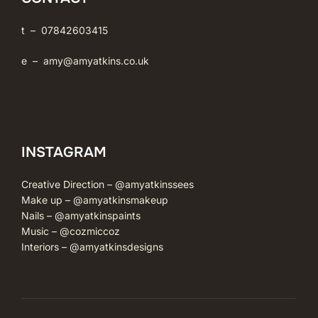
t – 07842603415
e –
amy@amyatkins.co.uk
INSTAGRAM
Creative Direction –
@amyatkinssees
Make up –
@amyatkinsmakeup
Nails –
@amyatkinspaints
Music –
@cozmiccoz
Interiors –
@amyatkinsdesigns